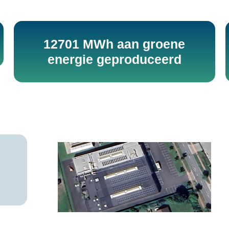
12701 MWh aan groene
energie geproduceerd