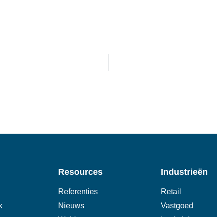
Resources
Industrieën
Referenties
Retail
k
Nieuws
Vastgoed