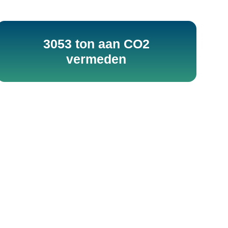
3053 ton aan CO2
vermeden