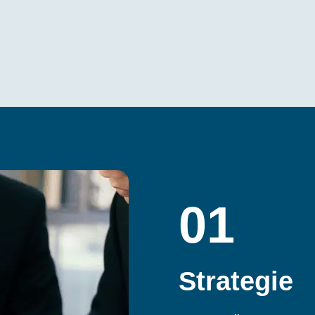
01
Strategie