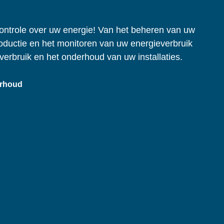
 controle over uw energie! Van het beheren van uw
ductie en het monitoren van uw energieverbruik
kverbruik en het onderhoud van uw installaties.
rhoud