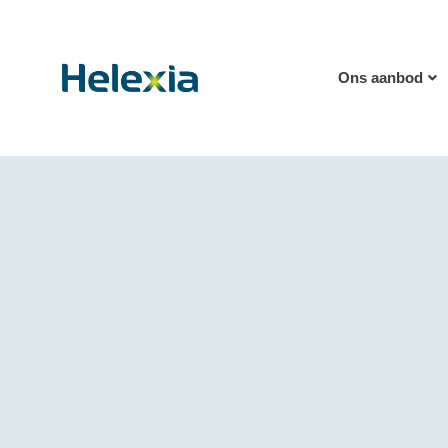
Ons aanbod