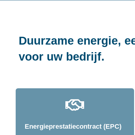
Duurzame energie, e
voor uw bedrijf.
Energieprestatiecontract (EPC)