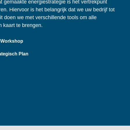
 gemaakte energiestrategie is het vertrekpunt
n. Hiervoor is het belangrijk dat we uw bedrijf tot
Dit doen we met verschillende tools om alle
n kaart te brengen.
Workshop
ategisch Plan