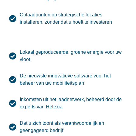
Oplaadpunten op strategische locaties
installeren, zonder dat u hoeft te investeren
Lokaal geproduceerde, groene energie voor uw
vloot
De nieuwste innovatieve software voor het
beheer van uw mobiliteitsplan
Inkomsten uit het laadnetwerk, beheerd door de
experts van Helexia
Dat u zich toont als verantwoordelijk en
geëngageerd bedrijf