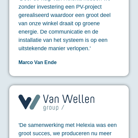
zonder investering een PV-project
gerealiseerd waardoor een groot deel
van onze winkel draait op groene
energie. De communicatie en de
installatie van het systeem is op een
uitstekende manier verlopen.'
Marco Van Ende
'De samenwerking met Helexia was een
groot succes, we produceren nu meer