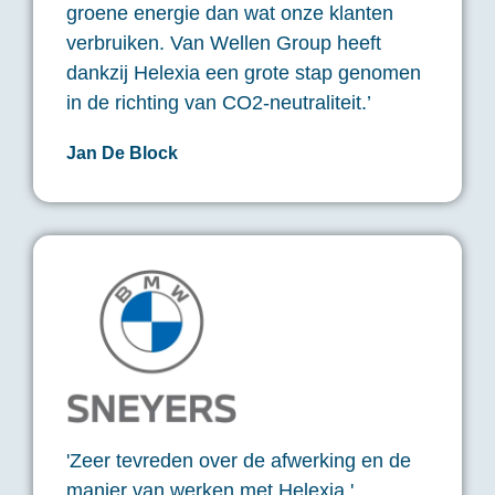
groene energie dan wat onze klanten
verbruiken. Van Wellen Group heeft
dankzij Helexia een grote stap genomen
in de richting van CO2-neutraliteit.’
Jan De Block
'Zeer tevreden over de afwerking en de
manier van werken met Helexia.'