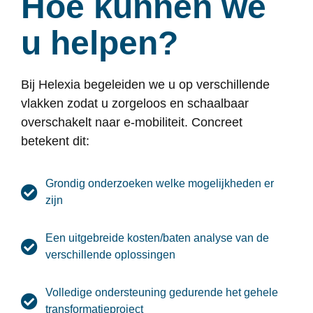
Hoe kunnen we
u helpen?
Bij Helexia begeleiden we u op verschillende
vlakken zodat u zorgeloos en schaalbaar
overschakelt naar e-mobiliteit. Concreet
betekent dit:
Grondig onderzoeken welke mogelijkheden er
zijn
Een uitgebreide kosten/baten analyse van de
verschillende oplossingen
Volledige ondersteuning gedurende het gehele
transformatieproject