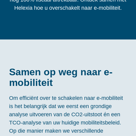
Helexia
hoe
u
overschakelt naar e
-mobiliteit.
Samen op weg naar e-
mobiliteit
Om efficiënt over te schakelen naar e-mobiliteit
is het belangrijk dat we eerst een grondige
analyse uitvoeren van de CO2-uitstoot én een
TCO-analyse van uw huidige mobiliteitsbeleid.
Op die manier maken we verschillende