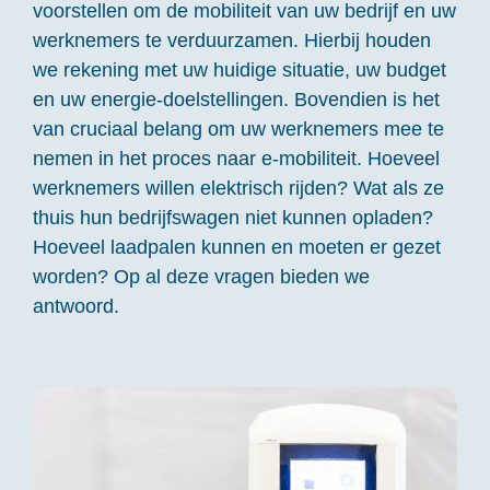
voorstellen om de mobiliteit van uw bedrijf en uw
werknemers te verduurzamen. Hierbij houden
we rekening met uw huidige situatie, uw budget
en uw energie-doelstellingen. Bovendien is het
van cruciaal belang om uw werknemers mee te
nemen in het proces naar e-mobiliteit. Hoeveel
werknemers willen elektrisch rijden? Wat als ze
thuis hun bedrijfswagen niet kunnen opladen?
Hoeveel laadpalen kunnen en moeten er gezet
worden? Op al deze vragen bieden we
antwoord.