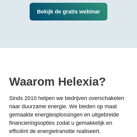
Bekijk de gratis webinar
Waarom Helexia?
Sinds 2010 helpen we bedrijven overschakelen
naar duurzame energie. We bieden op maat
gemaakte energieoplossingen en uitgebreide
financieringsopties zodat u gemakkelijk en
efficiënt de energietransitie realiseert.