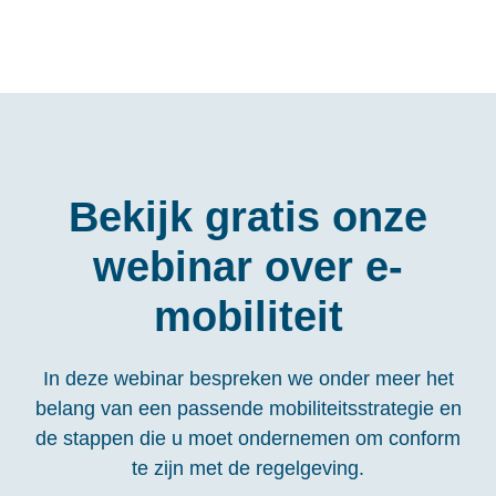
Bekijk gratis onze
webinar over e-
mobiliteit
In deze webinar bespreken we onder meer het
belang van een passende mobiliteitsstrategie en
de stappen die u moet ondernemen om conform
te zijn met de regelgeving.