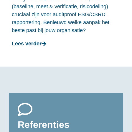
(baseline, meet & verificatie, risicodeling)
cruciaal zijn voor auditproof ESG/CSRD-
rapportering. Benieuwd welke aanpak het
beste past bij jouw organisatie?
Lees verder
Referenties