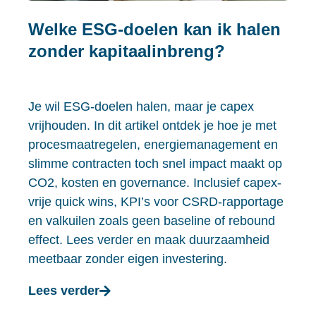
Welke ESG-doelen kan ik halen
zonder kapitaalinbreng?
Je wil ESG-doelen halen, maar je capex
vrijhouden. In dit artikel ontdek je hoe je met
procesmaatregelen, energiemanagement en
slimme contracten toch snel impact maakt op
CO2, kosten en governance. Inclusief capex-
vrije quick wins, KPI’s voor CSRD-rapportage
en valkuilen zoals geen baseline of rebound
effect. Lees verder en maak duurzaamheid
meetbaar zonder eigen investering.
Lees verder