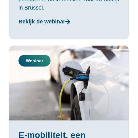
in Brussel.
Bekijk de webinar
Webinar
E-mobiliteit, een