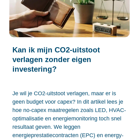
Kan ik mijn CO2-uitstoot
verlagen zonder eigen
investering?
Je wil je CO2-uitstoot verlagen, maar er is
geen budget voor capex? In dit artikel lees je
hoe no-capex maatregelen zoals LED, HVAC-
optimalisatie en energiemonitoring toch snel
resultaat geven. We leggen
energieprestatiecontracten (EPC) en energy-