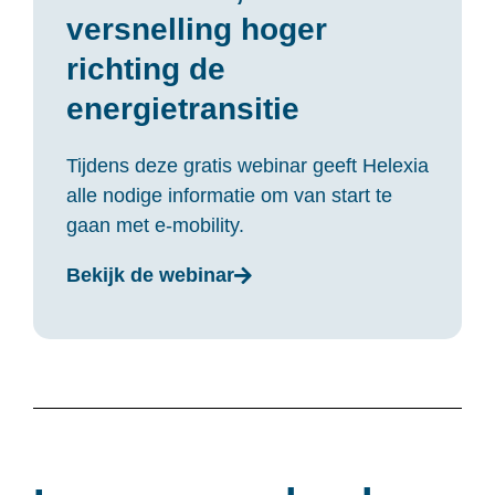
versnelling hoger
richting de
energietransitie
Tijdens deze gratis webinar geeft Helexia
alle nodige informatie om van start te
gaan met e-mobility.
Bekijk de webinar