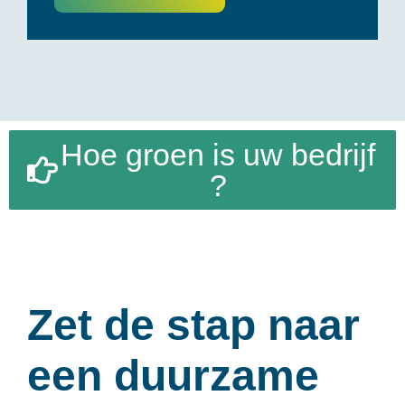
Hoe groen is uw bedrijf
?
Zet de stap naar
een duurzame