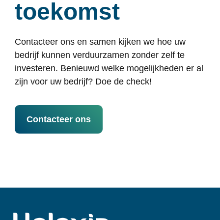
toekomst
Contacteer ons en samen kijken we hoe uw
bedrijf kunnen verduurzamen
zonder zelf te
investeren
. Benieuwd welke mogelijkheden er al
zijn voor uw bedrijf? Doe de check!
Contacteer ons