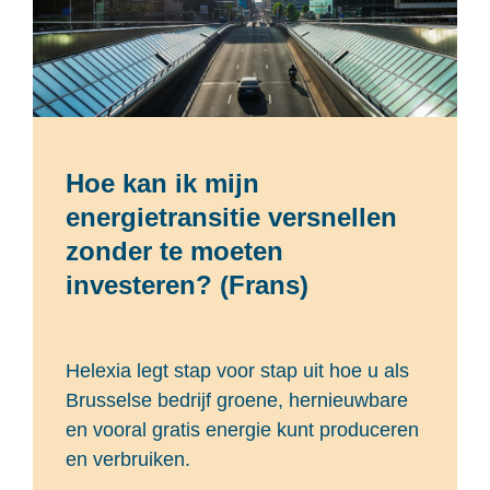
Hoe kan ik mijn
energietransitie versnellen
zonder te moeten
investeren? (Frans)
Helexia legt stap voor stap uit hoe u als
Brusselse bedrijf groene, hernieuwbare
en vooral gratis energie kunt produceren
en verbruiken.