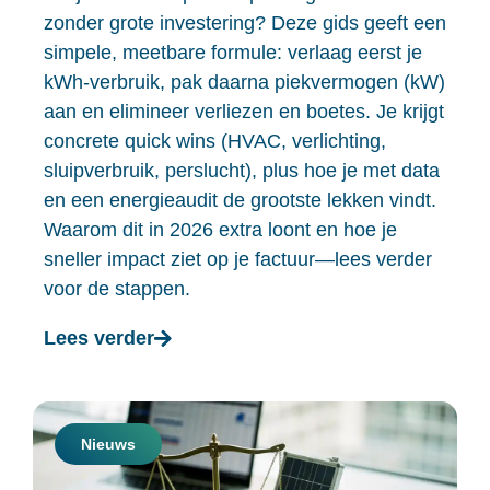
zonder grote investering? Deze gids geeft een
simpele, meetbare formule: verlaag eerst je
kWh-verbruik, pak daarna piekvermogen (kW)
aan en elimineer verliezen en boetes. Je krijgt
concrete quick wins (HVAC, verlichting,
sluipverbruik, perslucht), plus hoe je met data
en een energieaudit de grootste lekken vindt.
Waarom dit in 2026 extra loont en hoe je
sneller impact ziet op je factuur—lees verder
voor de stappen.
Lees verder
Nieuws