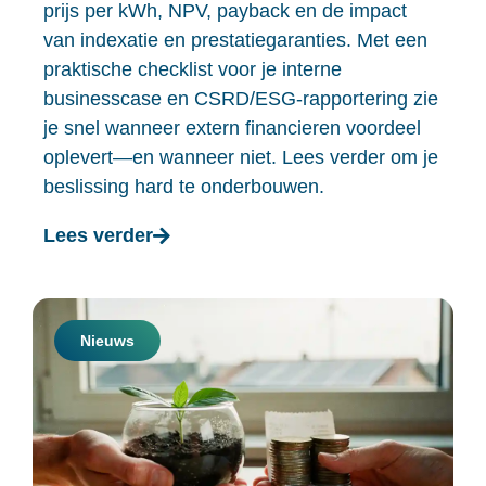
prijs per kWh, NPV, payback en de impact
van indexatie en prestatiegaranties. Met een
praktische checklist voor je interne
businesscase en CSRD/ESG-rapportering zie
je snel wanneer extern financieren voordeel
oplevert—en wanneer niet. Lees verder om je
beslissing hard te onderbouwen.
Lees verder
Nieuws