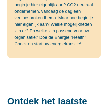
begin je hier eigenlijk aan? CO2 neutraal
ondernemen, vandaag de dag een
veelbesproken thema. Maar hoe begin je
hier eigenlijk aan? Welke mogelijkheden
zijn er? En welke zijn passend voor uw
organisatie? Doe de Energie “Health”
Check en start uw energietransitie!
Ontdek het laatste