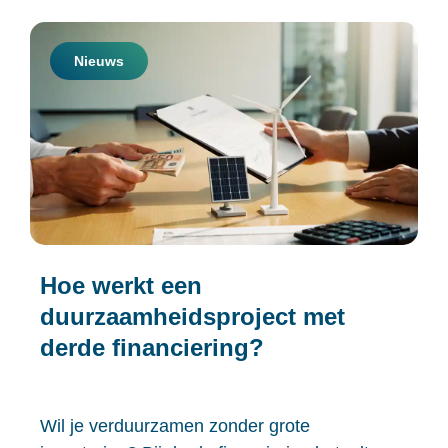
Nieuws
Hoe werkt een
duurzaamheidsproject met
derde financiering?
Wil je verduurzamen zonder grote