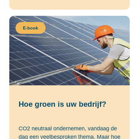
E-book
Hoe groen is uw bedrijf?
CO2 neutraal ondernemen, vandaag de
dag een veelbesproken thema. Maar hoe