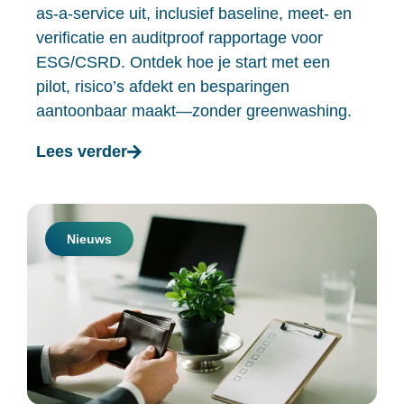
as-a-service uit, inclusief baseline, meet- en
verificatie en auditproof rapportage voor
ESG/CSRD. Ontdek hoe je start met een
pilot, risico’s afdekt en besparingen
aantoonbaar maakt—zonder greenwashing.
Lees verder
Nieuws