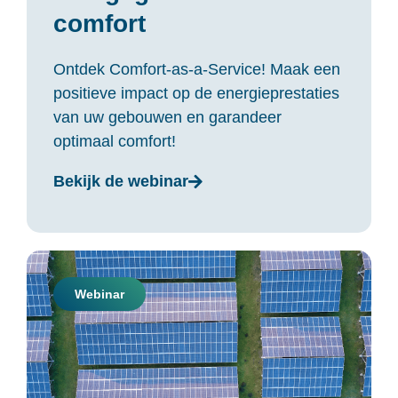
comfort
Ontdek Comfort-as-a-Service! Maak een
positieve impact op de energieprestaties
van uw gebouwen en garandeer
optimaal comfort!
Bekijk de webinar
Webinar