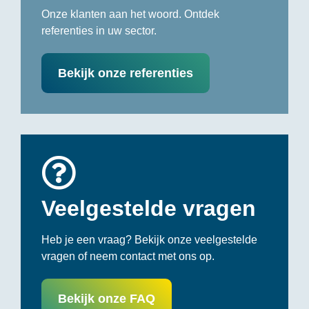
Onze klanten aan het woord. Ontdek
referenties in uw sector.
Bekijk onze referenties
Veelgestelde vragen
Heb je een vraag? Bekijk onze veelgestelde
vragen of neem contact met ons op.
Bekijk onze FAQ