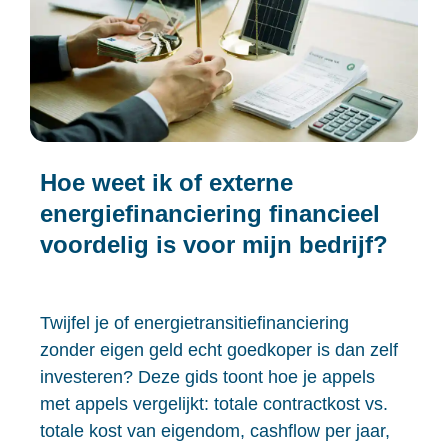
Hoe weet ik of externe
energiefinanciering financieel
voordelig is voor mijn bedrijf?
Twijfel je of energietransitiefinanciering
zonder eigen geld echt goedkoper is dan zelf
investeren? Deze gids toont hoe je appels
met appels vergelijkt: totale contractkost vs.
totale kost van eigendom, cashflow per jaar,