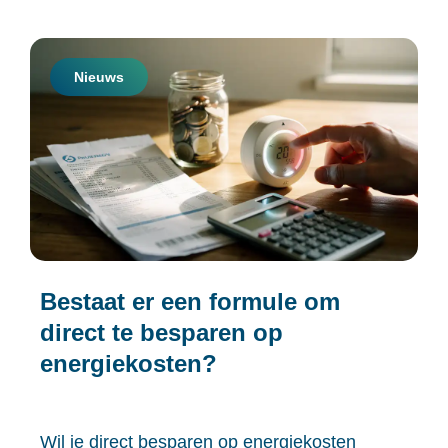
Nieuws
Bestaat er een formule om
direct te besparen op
energiekosten?
Wil je direct besparen op energiekosten