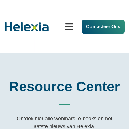
Contacteer Ons
Resource Center
Ontdek hier
alle webinars, e-books en het
laatste nieuws van Helexia.