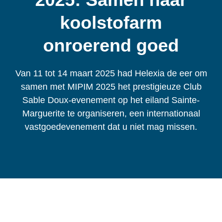
koolstofarm
onroerend goed
Van 11 tot 14 maart 2025 had Helexia de eer om
samen met MIPIM 2025 het prestigieuze Club
Sable Doux-evenement op het eiland Sainte-
Marguerite te organiseren, een internationaal
vastgoedevenement dat u niet mag missen.