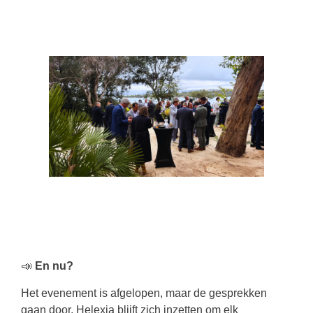
📣
En nu?
Het evenement is afgelopen, maar de gesprekken
gaan door. Helexia blijft zich inzetten om elk