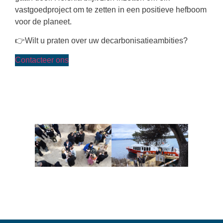
vastgoedproject om te zetten in een positieve hefboom
voor de planeet.
👉Wilt u praten over uw decarbonisatieambities?
Contacteer ons