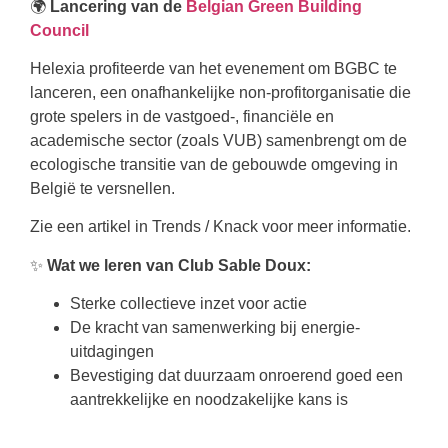
🌍
Lancering van de
Belgian Green Building
Council
Helexia profiteerde van het evenement om BGBC te
lanceren, een onafhankelijke non-profitorganisatie die
grote spelers in de vastgoed-, financiële en
academische sector (zoals VUB) samenbrengt om de
ecologische transitie van de gebouwde omgeving in
België te versnellen.
Zie een artikel in Trends / Knack voor meer informatie.
✨
Wat we leren van Club Sable Doux:
Sterke collectieve inzet voor actie
De kracht van samenwerking bij energie-
uitdagingen
Bevestiging dat duurzaam onroerend goed een
aantrekkelijke en noodzakelijke kans is