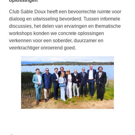
oplossingen
Club Sable Doux heeft een bevoorrechte ruimte voor
dialoog en uitwisseling bevorderd. Tussen informele
discussies, het delen van ervaringen en thematische
workshops konden we concrete oplossingen
verkennen voor een soberder, duurzamer en
veerkrachtiger onroerend goed.