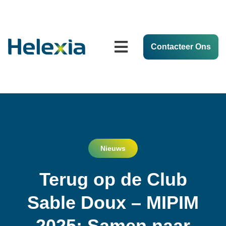
Contacteer Ons
Nieuws
Terug op de Club
Sable Doux – MIPIM
2025: Samen naar