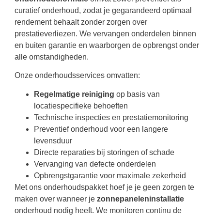
curatief onderhoud, zodat je gegarandeerd optimaal
rendement behaalt zonder zorgen over
prestatieverliezen. We vervangen onderdelen binnen
en buiten garantie en waarborgen de opbrengst onder
alle omstandigheden.
Onze onderhoudsservices omvatten:
Regelmatige reiniging
op basis van
locatiespecifieke behoeften
Technische inspecties en prestatiemonitoring
Preventief onderhoud voor een langere
levensduur
Directe reparaties bij storingen of schade
Vervanging van defecte onderdelen
Opbrengstgarantie voor maximale zekerheid
Met ons onderhoudspakket hoef je je geen zorgen te
maken over wanneer je
zonnepaneleninstallatie
onderhoud nodig heeft. We monitoren continu de