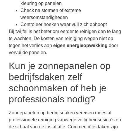
kleuring op panelen
Check na stormen of extreme
weersomstandigheden
Controleer hoeken waar vuil zich ophoopt
Bij twijfel is het beter om eerder te reinigen dan te lang
te wachten. De kosten van reiniging wegen niet op
tegen het verlies aan
eigen energieopwekking
door
vervuilde panelen.
Kun je zonnepanelen op
bedrijfsdaken zelf
schoonmaken of heb je
professionals nodig?
Zonnepanelen op bedrijfsdaken vereisen meestal
professionele reiniging vanwege veiligheidsrisico’s en
de schaal van de installatie. Commerciële daken zijn