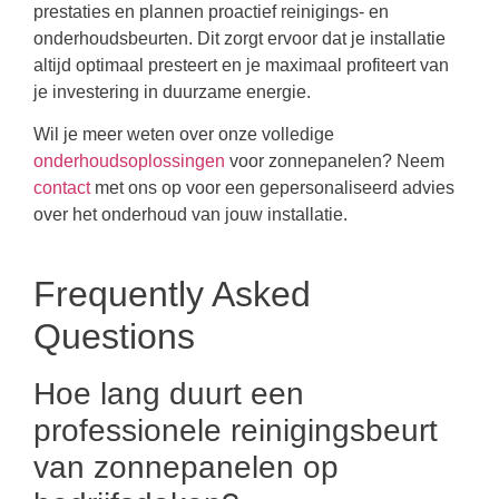
prestaties en plannen proactief reinigings- en
onderhoudsbeurten. Dit zorgt ervoor dat je installatie
altijd optimaal presteert en je maximaal profiteert van
je investering in duurzame energie.
Wil je meer weten over onze volledige
onderhoudsoplossingen
voor zonnepanelen? Neem
contact
met ons op voor een gepersonaliseerd advies
over het onderhoud van jouw installatie.
Frequently Asked
Questions
Hoe lang duurt een
professionele reinigingsbeurt
van zonnepanelen op