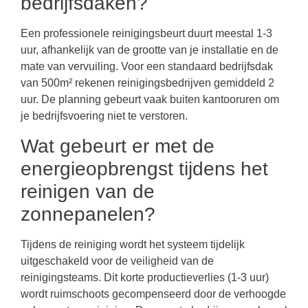
bedrijfsdaken?
Een professionele reinigingsbeurt duurt meestal 1-3
uur, afhankelijk van de grootte van je installatie en de
mate van vervuiling. Voor een standaard bedrijfsdak
van 500m² rekenen reinigingsbedrijven gemiddeld 2
uur. De planning gebeurt vaak buiten kantooruren om
je bedrijfsvoering niet te verstoren.
Wat gebeurt er met de
energieopbrengst tijdens het
reinigen van de
zonnepanelen?
Tijdens de reiniging wordt het systeem tijdelijk
uitgeschakeld voor de veiligheid van de
reinigingsteams. Dit korte productieverlies (1-3 uur)
wordt ruimschoots gecompenseerd door de verhoogde