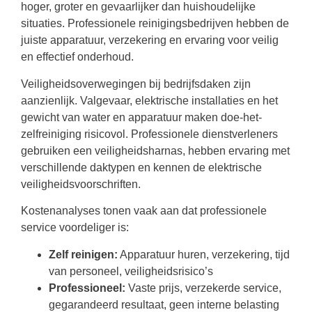
hoger, groter en gevaarlijker dan huishoudelijke
situaties. Professionele reinigingsbedrijven hebben de
juiste apparatuur, verzekering en ervaring voor veilig
en effectief onderhoud.
Veiligheidsoverwegingen bij bedrijfsdaken zijn
aanzienlijk. Valgevaar, elektrische installaties en het
gewicht van water en apparatuur maken doe-het-
zelfreiniging risicovol. Professionele dienstverleners
gebruiken een veiligheidsharnas, hebben ervaring met
verschillende daktypen en kennen de elektrische
veiligheidsvoorschriften.
Kostenanalyses tonen vaak aan dat professionele
service voordeliger is:
Zelf reinigen:
Apparatuur huren, verzekering, tijd
van personeel, veiligheidsrisico’s
Professioneel:
Vaste prijs, verzekerde service,
gegarandeerd resultaat, geen interne belasting