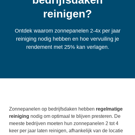
reinigen?
Ontdek waarom zonnepanelen 2-4x per jaar
reiniging nodig hebben en hoe vervuiling je
rendement met 25% kan verlagen.
Zonnepanelen op bedrijfsdaken hebben
regelmatige
reiniging
nodig om optimaal te blijven presteren. De
meeste bedrijven moeten hun zonnepanelen 2 tot 4
keer per jaar laten reinigen, afhankelijk van de locatie