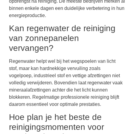
opbrengst na reiniging. De meeste bedrijven merken al
binnen enkele dagen een duidelijke verbetering in hun
energieproductie.
Kan regenwater de reiniging
van zonnepanelen
vervangen?
Regenwater helpt wel bij het wegspoelen van licht
stof, maar kan hardnekkige vervuiling zoals
vogelpoep, industrieel stof en vettige afzettingen niet
volledig verwijderen. Bovendien laat regenwater vaak
mineraalafzettingen achter die het licht kunnen
blokkeren. Regelmatige professionele reiniging blijft
daarom essentieel voor optimale prestaties.
Hoe plan je het beste de
reinigingsmomenten voor