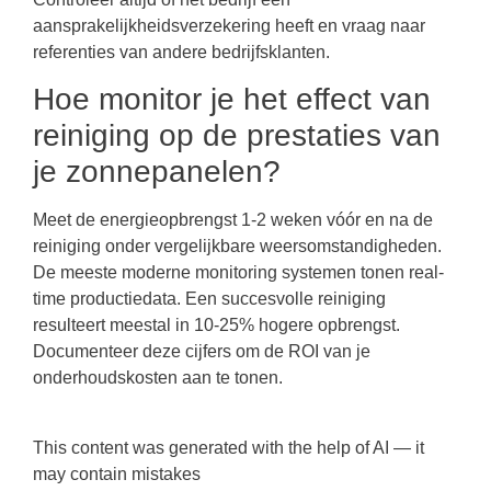
aansprakelijkheidsverzekering heeft en vraag naar
referenties van andere bedrijfsklanten.
Hoe monitor je het effect van
reiniging op de prestaties van
je zonnepanelen?
Meet de energieopbrengst 1-2 weken vóór en na de
reiniging onder vergelijkbare weersomstandigheden.
De meeste moderne monitoring systemen tonen real-
time productiedata. Een succesvolle reiniging
resulteert meestal in 10-25% hogere opbrengst.
Documenteer deze cijfers om de ROI van je
onderhoudskosten aan te tonen.
This content was generated with the help of AI — it
may contain mistakes