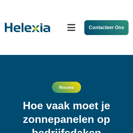
Contacteer Ons
Nieuws
Hoe vaak moet je
zonnepanelen op
bedrijfsdaken