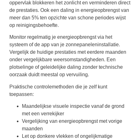
oppervlak blokkeren het zonlicht en verminderen direct
de prestaties. Ook een daling in energieopbrengst van
meer dan 5% ten opzichte van schone periodes wijst
op reinigingsbehoefte.
Monitor regelmatig je energieopbrengst via het
systeem of de app van je zonnepaneleninstallatie.
Vergelijk de huidige prestaties met eerdere maanden
onder vergelijkbare weersomstandigheden. Een
plotselinge of geleidelijke daling zonder technische
oorzaak duidt meestal op vervuiling.
Praktische controlemethoden die je zelf kunt
toepassen:
Maandelijkse visuele inspectie vanaf de grond
met een verrekijker
Vergelijking van energieopbrengst met vorige
maanden
Let op donkere vlekken of ongelijkmatige