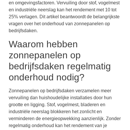
en omgevingsfactoren. Vervuiling door stof, vogelmest
en industriële neerslag kan het rendement met 10 tot
25% verlagen. Dit artikel beantwoordt de belangrijkste
vragen over het onderhoud van zonnepanelen op
bedrijfsdaken.
Waarom hebben
zonnepanelen op
bedrijfsdaken regelmatig
onderhoud nodig?
Zonnepanelen op bedrijfsdaken verzamelen meer
vervuiling dan huishoudelijke installaties door hun
grootte en ligging. Stof, vogelmest, bladeren en
industriële neerslag blokkeren het zonlicht en
verminderen de energieopwekking aanzienlijk. Zonder
regelmatig onderhoud kan het rendement van je