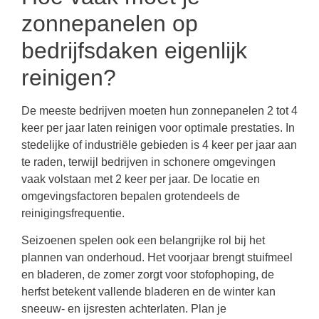
zonnepanelen op
bedrijfsdaken eigenlijk
reinigen?
De meeste bedrijven moeten hun zonnepanelen 2 tot 4
keer per jaar laten reinigen voor optimale prestaties. In
stedelijke of industriële gebieden is 4 keer per jaar aan
te raden, terwijl bedrijven in schonere omgevingen
vaak volstaan met 2 keer per jaar. De locatie en
omgevingsfactoren bepalen grotendeels de
reinigingsfrequentie.
Seizoenen spelen ook een belangrijke rol bij het
plannen van onderhoud. Het voorjaar brengt stuifmeel
en bladeren, de zomer zorgt voor stofophoping, de
herfst betekent vallende bladeren en de winter kan
sneeuw- en ijsresten achterlaten. Plan je