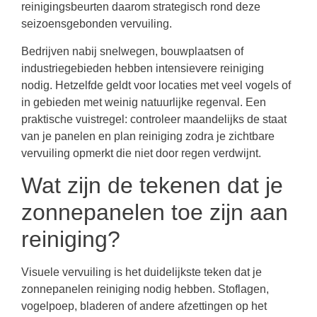
reinigingsbeurten daarom strategisch rond deze
seizoensgebonden vervuiling.
Bedrijven nabij snelwegen, bouwplaatsen of
industriegebieden hebben intensievere reiniging
nodig. Hetzelfde geldt voor locaties met veel vogels of
in gebieden met weinig natuurlijke regenval. Een
praktische vuistregel: controleer maandelijks de staat
van je panelen en plan reiniging zodra je zichtbare
vervuiling opmerkt die niet door regen verdwijnt.
Wat zijn de tekenen dat je
zonnepanelen toe zijn aan
reiniging?
Visuele vervuiling is het duidelijkste teken dat je
zonnepanelen reiniging nodig hebben. Stoflagen,
vogelpoep, bladeren of andere afzettingen op het