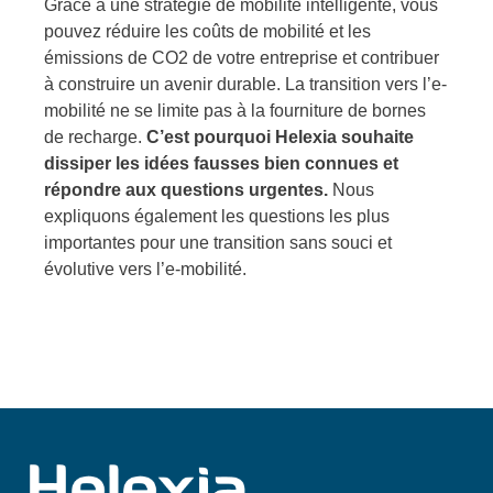
Grâce à une stratégie de mobilité intelligente, vous
pouvez réduire les coûts de mobilité et les
émissions de CO2 de votre entreprise et contribuer
à construire un avenir durable. La transition vers l’e-
mobilité ne se limite pas à la fourniture de bornes
de recharge.
C’est pourquoi Helexia souhaite
dissiper les idées fausses bien connues et
répondre aux questions urgentes.
Nous
expliquons également les questions les plus
importantes pour une transition sans souci et
évolutive vers l’e-mobilité.