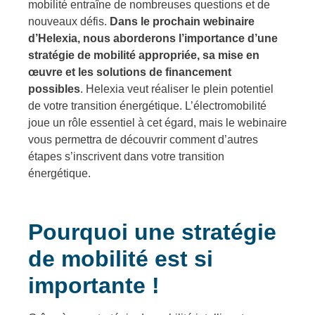
mobilité entraîne de nombreuses questions et de
nouveaux défis.
Dans le prochain webinaire
d’Helexia, nous aborderons l’importance d’une
stratégie de mobilité appropriée, sa mise en
œuvre et les solutions de financement
possibles
. Helexia veut réaliser le plein potentiel
de votre transition énergétique. L’électromobilité
joue un rôle essentiel à cet égard, mais le webinaire
vous permettra de découvrir comment d’autres
étapes s’inscrivent dans votre transition
énergétique.
Pourquoi une stratégie
de mobilité est si
importante !