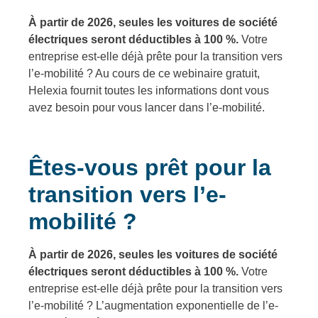
À partir de 2026, seules les voitures de société
électriques seront déductibles à 100 %.
Votre
entreprise est-elle déjà prête pour la transition vers
l’e-mobilité ? Au cours de ce webinaire gratuit,
Helexia fournit toutes les informations dont vous
avez besoin pour vous lancer dans l’e-mobilité.
Êtes-vous prêt pour la
transition vers l’e-
mobilité ?
À partir de 2026, seules les voitures de société
électriques seront déductibles à 100 %.
Votre
entreprise est-elle déjà prête pour la transition vers
l’e-mobilité ? L’augmentation exponentielle de l’e-