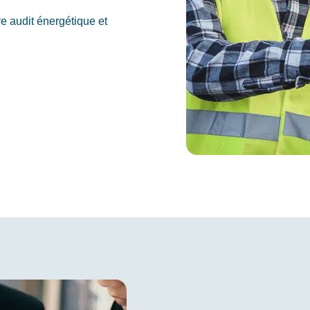
e audit énergétique et