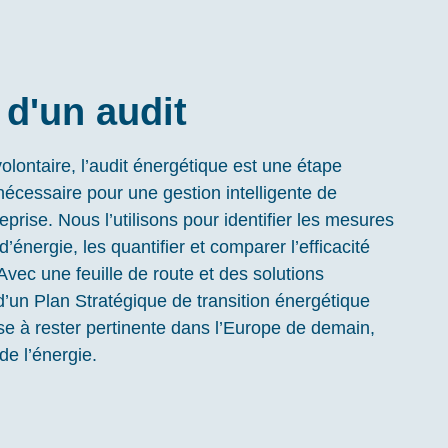
d'un audit
 volontaire, l’audit énergétique est une étape
nécessaire pour une gestion intelligente de
eprise. Nous l’utilisons pour identifier les mesures
’énergie, les quantifier et comparer l’efficacité
Avec une feuille de route et des solutions
ie d’un Plan Stratégique de transition énergétique
ise à rester pertinente dans l’Europe de demain,
de l’énergie.