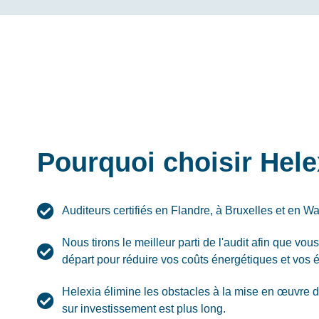
Pourquoi choisir Hele
Auditeurs certifiés en Flandre, à Bruxelles et en Wa
Nous tirons le meilleur parti de l'audit afin que vou
départ pour réduire vos coûts énergétiques et vos
Helexia élimine les obstacles à la mise en œuvre d
sur investissement est plus long.