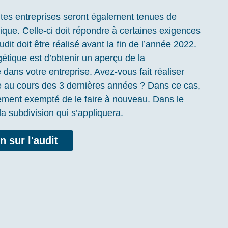
tites entreprises seront également tenues de
tique. Celle-ci doit répondre à certaines exigences
udit doit être réalisé avant la fin de l’année 2022.
rgétique est d’obtenir un aperçu de la
ans votre entreprise. Avez-vous fait réaliser
 au cours des 3 dernières années ? Dans ce cas,
ement exempté de le faire à nouveau. Dans le
la subdivision qui s’appliquera.
n sur l'audit