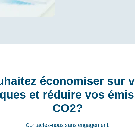
uhaitez économiser sur v
ques et réduire vos émi
CO2?
Contactez-nous sans engagement.