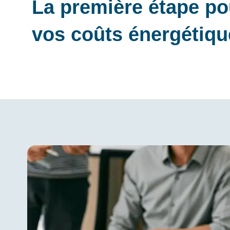
La première étape po
vos coûts énergétiqu