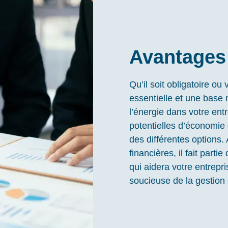
Avantages 
Qu’il soit obligatoire ou
essentielle et une base 
l’énergie dans votre entr
potentielles d’économie d
des différentes options. 
financières, il fait part
qui aidera votre entrepr
soucieuse de la gestion 