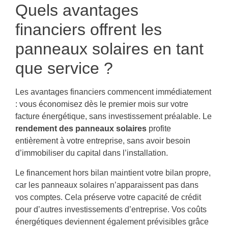
Quels avantages
financiers offrent les
panneaux solaires en tant
que service ?
Les avantages financiers commencent immédiatement
: vous économisez dès le premier mois sur votre
facture énergétique, sans investissement préalable. Le
rendement des panneaux solaires
profite
entièrement à votre entreprise, sans avoir besoin
d’immobiliser du capital dans l’installation.
Le financement hors bilan maintient votre bilan propre,
car les panneaux solaires n’apparaissent pas dans
vos comptes. Cela préserve votre capacité de crédit
pour d’autres investissements d’entreprise. Vos coûts
énergétiques deviennent également prévisibles grâce