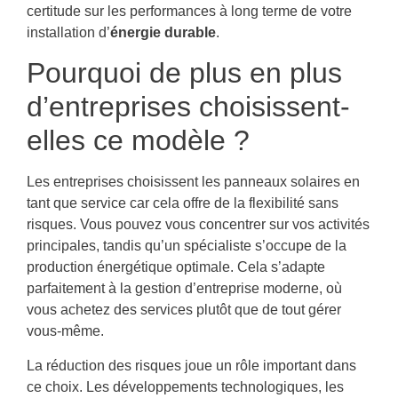
certitude sur les performances à long terme de votre
installation d’
énergie durable
.
Pourquoi de plus en plus
d’entreprises choisissent-
elles ce modèle ?
Les entreprises choisissent les panneaux solaires en
tant que service car cela offre de la flexibilité sans
risques. Vous pouvez vous concentrer sur vos activités
principales, tandis qu’un spécialiste s’occupe de la
production énergétique optimale. Cela s’adapte
parfaitement à la gestion d’entreprise moderne, où
vous achetez des services plutôt que de tout gérer
vous-même.
La réduction des risques joue un rôle important dans
ce choix. Les développements technologiques, les