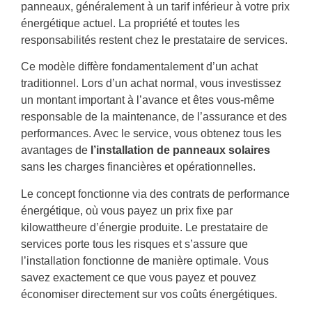
panneaux, généralement à un tarif inférieur à votre prix
énergétique actuel. La propriété et toutes les
responsabilités restent chez le prestataire de services.
Ce modèle diffère fondamentalement d’un achat
traditionnel. Lors d’un achat normal, vous investissez
un montant important à l’avance et êtes vous-même
responsable de la maintenance, de l’assurance et des
performances. Avec le service, vous obtenez tous les
avantages de
l’installation de panneaux solaires
sans les charges financières et opérationnelles.
Le concept fonctionne via des contrats de performance
énergétique, où vous payez un prix fixe par
kilowattheure d’énergie produite. Le prestataire de
services porte tous les risques et s’assure que
l’installation fonctionne de manière optimale. Vous
savez exactement ce que vous payez et pouvez
économiser directement sur vos coûts énergétiques.