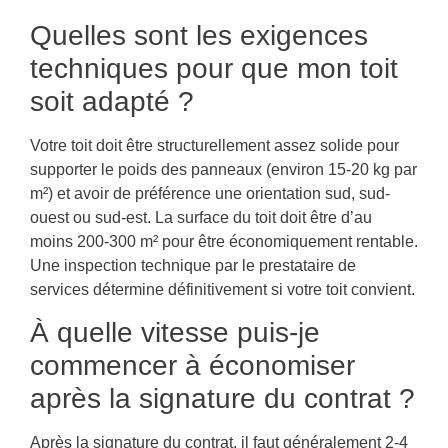
Quelles sont les exigences
techniques pour que mon toit
soit adapté ?
Votre toit doit être structurellement assez solide pour
supporter le poids des panneaux (environ 15-20 kg par
m²) et avoir de préférence une orientation sud, sud-
ouest ou sud-est. La surface du toit doit être d’au
moins 200-300 m² pour être économiquement rentable.
Une inspection technique par le prestataire de
services détermine définitivement si votre toit convient.
À quelle vitesse puis-je
commencer à économiser
après la signature du contrat ?
Après la signature du contrat, il faut généralement 2-4