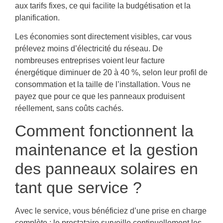
aux tarifs fixes, ce qui facilite la budgétisation et la
planification.
Les économies sont directement visibles, car vous
prélevez moins d’électricité du réseau. De
nombreuses entreprises voient leur facture
énergétique diminuer de 20 à 40 %, selon leur profil de
consommation et la taille de l’installation. Vous ne
payez que pour ce que les panneaux produisent
réellement, sans coûts cachés.
Comment fonctionnent la
maintenance et la gestion
des panneaux solaires en
tant que service ?
Avec le service, vous bénéficiez d’une prise en charge
complète : le prestataire surveille continuellement les