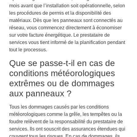
mois avant que l’installation soit opérationnelle, selon
les procédures de permis et la disponibilité des
matériaux. Dès que les panneaux sont connectés au
réseau, vous commencez directement à économiser
sur votre facture énergétique. Le prestataire de
services vous tient informé de la planification pendant
tout le processus.
Que se passe-t-il en cas de
conditions météorologiques
extrêmes ou de dommages
aux panneaux ?
Tous les dommages causés par les conditions
météorologiques comme la grêle, les tempêtes ou la
foudre relèvent de la responsabilité du prestataire de
services. Ils ont souscrit des assurances étendues qui
couvrent tous les risques. En cas de dommages, ils