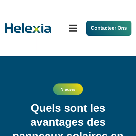
Contacteer Ons
Nieuws
Quels sont les
avantages des
panneaux solaires en