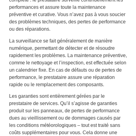
performances et assure toute la maintenance
préventive et curative. Vous n’avez pas à vous soucier
des problèmes techniques, des pertes de performance
ou des réparations.
La surveillance se fait généralement de manière
numérique, permettant de détecter et de résoudre
rapidement les problèmes. La maintenance préventive,
comme le nettoyage et l’inspection, est effectuée selon
un calendrier fixe. En cas de défauts ou de pertes de
performance, le prestataire assure une réparation
rapide ou le remplacement des composants.
Les garanties sont entièrement gérées par le
prestataire de services. Qu’il s’agisse de garanties
produit sur les panneaux, de pertes de performance
dues au vieillissement ou de dommages causés par
les conditions météorologiques – tout est traité sans
coûts supplémentaires pour vous. Cela donne une