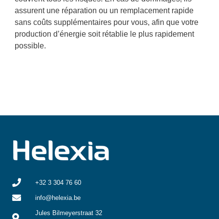
assurent une réparation ou un remplacement rapide
sans coûts supplémentaires pour vous, afin que votre
production d’énergie soit rétablie le plus rapidement
possible.
+32 3 304 76 60
info@helexia.be
Jules Bilmeyerstraat 32