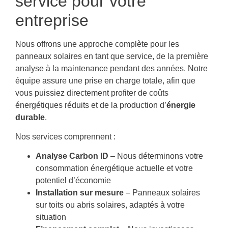
service pour votre
entreprise
Nous offrons une approche complète pour les
panneaux solaires en tant que service, de la première
analyse à la maintenance pendant des années. Notre
équipe assure une prise en charge totale, afin que
vous puissiez directement profiter de coûts
énergétiques réduits et de la production d’
énergie
durable
.
Nos services comprennent :
Analyse Carbon ID
– Nous déterminons votre
consommation énergétique actuelle et votre
potentiel d’économie
Installation sur mesure
– Panneaux solaires
sur toits ou abris solaires, adaptés à votre
situation