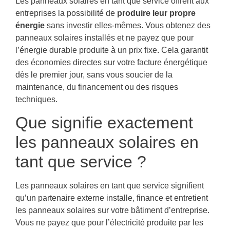
Les panneaux solaires en tant que service offrent aux
entreprises la possibilité de
produire leur propre
énergie
sans investir elles-mêmes. Vous obtenez des
panneaux solaires installés et ne payez que pour
l’énergie durable produite à un prix fixe. Cela garantit
des économies directes sur votre facture énergétique
dès le premier jour, sans vous soucier de la
maintenance, du financement ou des risques
techniques.
Que signifie exactement
les panneaux solaires en
tant que service ?
Les panneaux solaires en tant que service signifient
qu’un partenaire externe installe, finance et entretient
les panneaux solaires sur votre bâtiment d’entreprise.
Vous ne payez que pour l’électricité produite par les