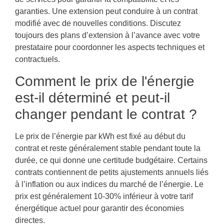
garanties. Une extension peut conduire à un contrat
modifié avec de nouvelles conditions. Discutez
toujours des plans d’extension à l’avance avec votre
prestataire pour coordonner les aspects techniques et
contractuels.
Comment le prix de l'énergie
est-il déterminé et peut-il
changer pendant le contrat ?
Le prix de l’énergie par kWh est fixé au début du
contrat et reste généralement stable pendant toute la
durée, ce qui donne une certitude budgétaire. Certains
contrats contiennent de petits ajustements annuels liés
à l’inflation ou aux indices du marché de l’énergie. Le
prix est généralement 10-30% inférieur à votre tarif
énergétique actuel pour garantir des économies
directes.