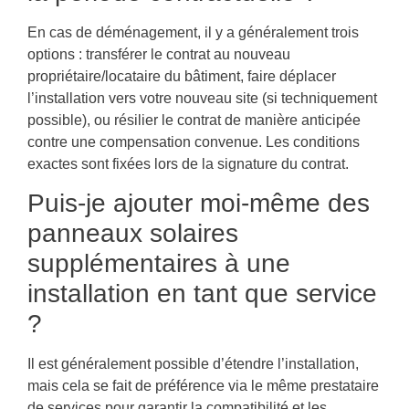
En cas de déménagement, il y a généralement trois
options : transférer le contrat au nouveau
propriétaire/locataire du bâtiment, faire déplacer
l’installation vers votre nouveau site (si techniquement
possible), ou résilier le contrat de manière anticipée
contre une compensation convenue. Les conditions
exactes sont fixées lors de la signature du contrat.
Puis-je ajouter moi-même des
panneaux solaires
supplémentaires à une
installation en tant que service
?
Il est généralement possible d’étendre l’installation,
mais cela se fait de préférence via le même prestataire
de services pour garantir la compatibilité et les