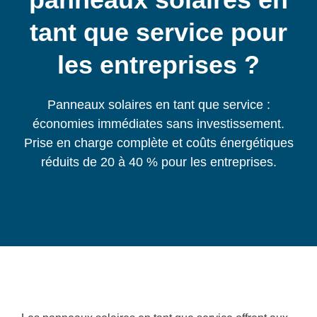
tant que service pour
les entreprises ?
Panneaux solaires en tant que service :
économies immédiates sans investissement.
Prise en charge complète et coûts énergétiques
réduits de 20 à 40 % pour les entreprises.