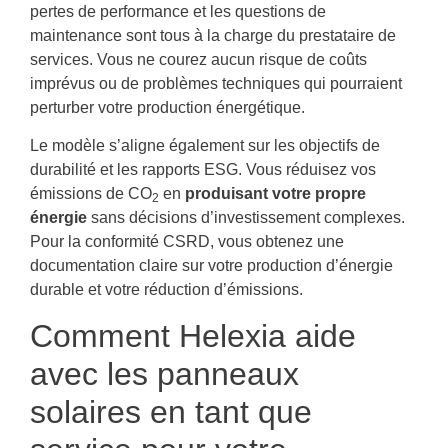
pertes de performance et les questions de
maintenance sont tous à la charge du prestataire de
services. Vous ne courez aucun risque de coûts
imprévus ou de problèmes techniques qui pourraient
perturber votre production énergétique.
Le modèle s’aligne également sur les objectifs de
durabilité et les rapports ESG. Vous réduisez vos
émissions de CO
en
produisant votre propre
2
énergie
sans décisions d’investissement complexes.
Pour la conformité CSRD, vous obtenez une
documentation claire sur votre production d’énergie
durable et votre réduction d’émissions.
Comment Helexia aide
avec les panneaux
solaires en tant que