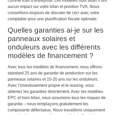
comme frais d’entreprise. Les modèles hors bilan n’ont
aucun impact sur votre bilan et position TVA. Nous
conseillons toujours de discuter de ceci avec votre
comptable pour une planification fiscale optimale.
Quelles garanties ai-je sur les
panneaux solaires et
onduleurs avec les différents
modèles de financement ?
Avec tous les modèles de financement, nous offrons
standard 25 ans de garantie de production sur les
panneaux solaires et 10-20 ans sur les onduleurs.
Avec l’investissement propre et le leasing, vous
obtenez les garanties directement. Avec les modèles
EPC et hors bilan, nous assumons tous les risques de
garantie – nous remplaçons gratuitement les
composants défectueux. Nous travaillons uniquement