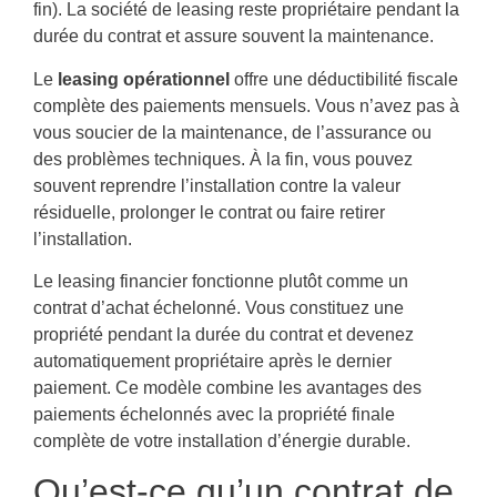
fin). La société de leasing reste propriétaire pendant la
durée du contrat et assure souvent la maintenance.
Le
leasing opérationnel
offre une déductibilité fiscale
complète des paiements mensuels. Vous n’avez pas à
vous soucier de la maintenance, de l’assurance ou
des problèmes techniques. À la fin, vous pouvez
souvent reprendre l’installation contre la valeur
résiduelle, prolonger le contrat ou faire retirer
l’installation.
Le leasing financier fonctionne plutôt comme un
contrat d’achat échelonné. Vous constituez une
propriété pendant la durée du contrat et devenez
automatiquement propriétaire après le dernier
paiement. Ce modèle combine les avantages des
paiements échelonnés avec la propriété finale
complète de votre installation d’énergie durable.
Qu’est-ce qu’un contrat de