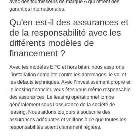
avec des fournisseurs de marque A qui offrent des
garanties internationales.
Qu'en est-il des assurances et
de la responsabilité avec les
différents modèles de
financement ?
Avec les modèles EPC et hors bilan, nous assurons
l’installation complète contre les dommages, le vol et
les défauts techniques. Avec l’investissement propre et
le leasing financier, vous êtes vous-même responsable
des assurances. Le leasing opérationnel tombe
généralement sous l’assurance de la société de
leasing. Nous aidons toujours à souscrire des
assurances adéquates et veillons à ce que toutes les
responsabilités soient clairement réglées.