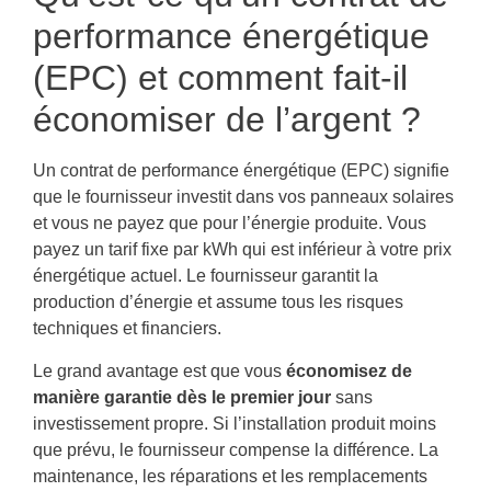
performance énergétique
(EPC) et comment fait-il
économiser de l’argent ?
Un contrat de performance énergétique (EPC) signifie
que le fournisseur investit dans vos panneaux solaires
et vous ne payez que pour l’énergie produite. Vous
payez un tarif fixe par kWh qui est inférieur à votre prix
énergétique actuel. Le fournisseur garantit la
production d’énergie et assume tous les risques
techniques et financiers.
Le grand avantage est que vous
économisez de
manière garantie dès le premier jour
sans
investissement propre. Si l’installation produit moins
que prévu, le fournisseur compense la différence. La
maintenance, les réparations et les remplacements