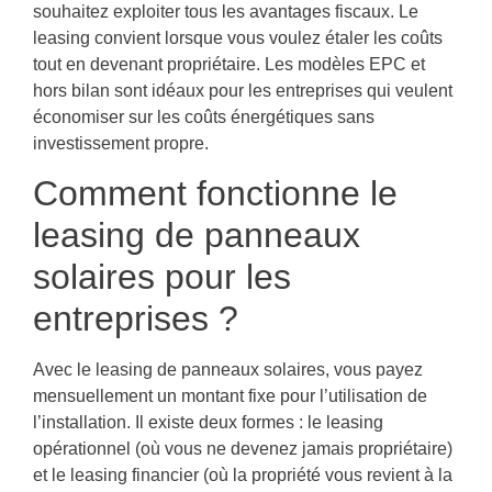
souhaitez exploiter tous les avantages fiscaux. Le
leasing convient lorsque vous voulez étaler les coûts
tout en devenant propriétaire. Les modèles EPC et
hors bilan sont idéaux pour les entreprises qui veulent
économiser sur les coûts énergétiques sans
investissement propre.
Comment fonctionne le
leasing de panneaux
solaires pour les
entreprises ?
Avec le leasing de panneaux solaires, vous payez
mensuellement un montant fixe pour l’utilisation de
l’installation. Il existe deux formes : le leasing
opérationnel (où vous ne devenez jamais propriétaire)
et le leasing financier (où la propriété vous revient à la