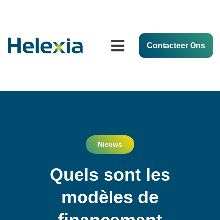
Contacteer Ons
Nieuws
Quels sont les
modèles de
financement