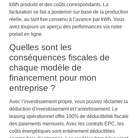
kWh produits et des coûts correspondants. La
facturation se fait a posteriori sur base de la production
réelle, au tarif fixe convenu à l’avance par kWh. Vous
avez toujours un aperçu des performances via notre
portail en ligne.
Quelles sont les
conséquences fiscales de
chaque modèle de
financement pour mon
entreprise ?
Avec l’investissement propre, vous pouvez réclamer la
déduction d’investissement et l’amortissement. Le
leasing opérationnel offre 100% de déductibilité fiscale
des paiements mensuels. Avec les contrats EPC, les
coûts énergétiques sont entièrement déductibles