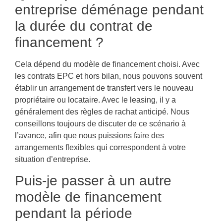
entreprise déménage pendant
la durée du contrat de
financement ?
Cela dépend du modèle de financement choisi. Avec
les contrats EPC et hors bilan, nous pouvons souvent
établir un arrangement de transfert vers le nouveau
propriétaire ou locataire. Avec le leasing, il y a
généralement des règles de rachat anticipé. Nous
conseillons toujours de discuter de ce scénario à
l’avance, afin que nous puissions faire des
arrangements flexibles qui correspondent à votre
situation d’entreprise.
Puis-je passer à un autre
modèle de financement
pendant la période