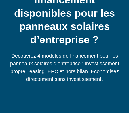
disponibles pour les
panneaux solaires
d’entreprise ?
Découvrez 4 modèles de financement pour les
panneaux solaires d’entreprise : investissement
propre, leasing, EPC et hors bilan. Économisez
directement sans investissement.