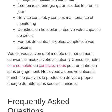
Économies d’énergie garanties dès le premier
jour
Service complet, y compris maintenance et
monitoring
Construction hors bilan préserve votre capacité
de crédit
Formes de contrat flexibles, adaptées à vos
besoins
Voulez-vous savoir quel modèle de financement
convient le mieux à votre situation ? Consultez notre
offre complète
ou
contactez-nous
pour un entretien
sans engagement. Nous vous aidons volontiers à
franchir le pas vers la production de votre propre
énergie durable, sans soucis financiers.
Frequently Asked
Questions