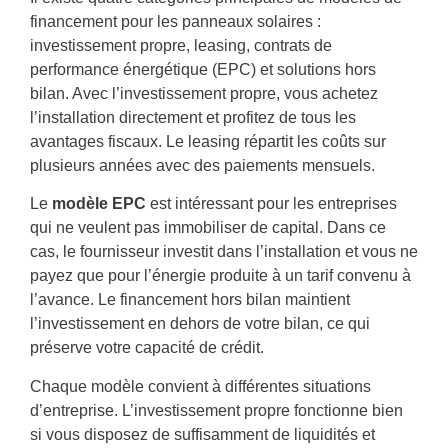
financement pour les panneaux solaires :
investissement propre, leasing, contrats de
performance énergétique (EPC) et solutions hors
bilan. Avec l’investissement propre, vous achetez
l’installation directement et profitez de tous les
avantages fiscaux. Le leasing répartit les coûts sur
plusieurs années avec des paiements mensuels.
Le
modèle EPC
est intéressant pour les entreprises
qui ne veulent pas immobiliser de capital. Dans ce
cas, le fournisseur investit dans l’installation et vous ne
payez que pour l’énergie produite à un tarif convenu à
l’avance. Le financement hors bilan maintient
l’investissement en dehors de votre bilan, ce qui
préserve votre capacité de crédit.
Chaque modèle convient à différentes situations
d’entreprise. L’investissement propre fonctionne bien
si vous disposez de suffisamment de liquidités et