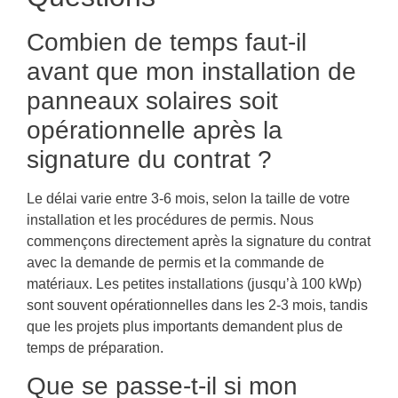
Combien de temps faut-il
avant que mon installation de
panneaux solaires soit
opérationnelle après la
signature du contrat ?
Le délai varie entre 3-6 mois, selon la taille de votre
installation et les procédures de permis. Nous
commençons directement après la signature du contrat
avec la demande de permis et la commande de
matériaux. Les petites installations (jusqu’à 100 kWp)
sont souvent opérationnelles dans les 2-3 mois, tandis
que les projets plus importants demandent plus de
temps de préparation.
Que se passe-t-il si mon