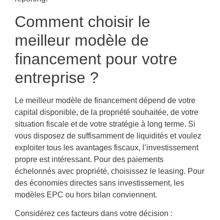
Comment choisir le
meilleur modèle de
financement pour votre
entreprise ?
Le meilleur modèle de financement dépend de votre
capital disponible, de la propriété souhaitée, de votre
situation fiscale et de votre stratégie à long terme. Si
vous disposez de suffisamment de liquidités et voulez
exploiter tous les avantages fiscaux, l’investissement
propre est intéressant. Pour des paiements
échelonnés avec propriété, choisissez le leasing. Pour
des économies directes sans investissement, les
modèles EPC ou hors bilan conviennent.
Considérez ces facteurs dans votre décision :