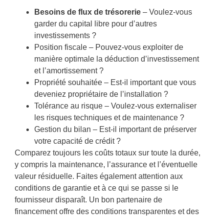
Besoins de flux de trésorerie
– Voulez-vous
garder du capital libre pour d’autres
investissements ?
Position fiscale – Pouvez-vous exploiter de
manière optimale la déduction d’investissement
et l’amortissement ?
Propriété souhaitée – Est-il important que vous
deveniez propriétaire de l’installation ?
Tolérance au risque – Voulez-vous externaliser
les risques techniques et de maintenance ?
Gestion du bilan – Est-il important de préserver
votre capacité de crédit ?
Comparez toujours les coûts totaux sur toute la durée,
y compris la maintenance, l’assurance et l’éventuelle
valeur résiduelle. Faites également attention aux
conditions de garantie et à ce qui se passe si le
fournisseur disparaît. Un bon partenaire de
financement offre des conditions transparentes et des