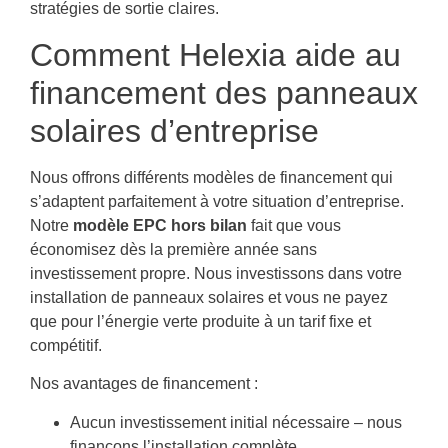
stratégies de sortie claires.
Comment Helexia aide au
financement des panneaux
solaires d’entreprise
Nous offrons différents modèles de financement qui
s’adaptent parfaitement à votre situation d’entreprise.
Notre
modèle EPC hors bilan
fait que vous
économisez dès la première année sans
investissement propre. Nous investissons dans votre
installation de panneaux solaires et vous ne payez
que pour l’énergie verte produite à un tarif fixe et
compétitif.
Nos avantages de financement :
Aucun investissement initial nécessaire – nous
finançons l’installation complète