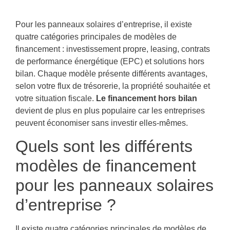
Pour les panneaux solaires d’entreprise, il existe
quatre catégories principales de modèles de
financement : investissement propre, leasing, contrats
de performance énergétique (EPC) et solutions hors
bilan. Chaque modèle présente différents avantages,
selon votre flux de trésorerie, la propriété souhaitée et
votre situation fiscale.
Le financement hors bilan
devient de plus en plus populaire car les entreprises
peuvent économiser sans investir elles-mêmes.
Quels sont les différents
modèles de financement
pour les panneaux solaires
d’entreprise ?
Il existe quatre catégories principales de modèles de