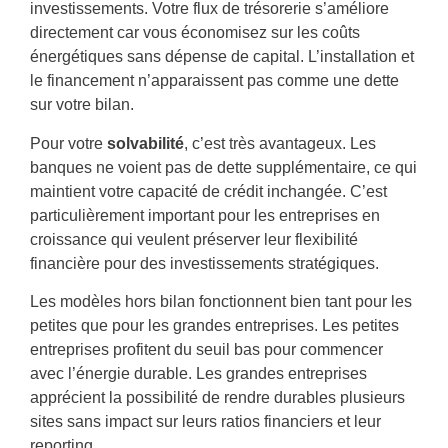
investissements. Votre flux de trésorerie s’améliore
directement car vous économisez sur les coûts
énergétiques sans dépense de capital. L’installation et
le financement n’apparaissent pas comme une dette
sur votre bilan.
Pour votre
solvabilité
, c’est très avantageux. Les
banques ne voient pas de dette supplémentaire, ce qui
maintient votre capacité de crédit inchangée. C’est
particulièrement important pour les entreprises en
croissance qui veulent préserver leur flexibilité
financière pour des investissements stratégiques.
Les modèles hors bilan fonctionnent bien tant pour les
petites que pour les grandes entreprises. Les petites
entreprises profitent du seuil bas pour commencer
avec l’énergie durable. Les grandes entreprises
apprécient la possibilité de rendre durables plusieurs
sites sans impact sur leurs ratios financiers et leur
reporting.