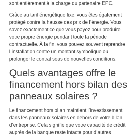
sont entièrement à la charge du partenaire EPC.
Grâce au tarif énergétique fixe, vous êtes également
protégé contre la hausse des prix de l’énergie. Vous
savez exactement ce que vous payez pour produire
votre propre énergie pendant toute la période
contractuelle. À la fin, vous pouvez souvent reprendre
l’installation contre un montant symbolique ou
prolonger le contrat sous de nouvelles conditions.
Quels avantages offre le
financement hors bilan des
panneaux solaires ?
Le financement hors bilan maintient l’investissement
dans les panneaux solaires en dehors de votre bilan
d’entreprise. Cela signifie que votre capacité de crédit
auprès de la banque reste intacte pour d’autres