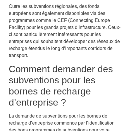
Outre les subventions régionales, des fonds
européens sont également disponibles via des
programmes comme le CEF (Connecting Europe
Facility) pour les grands projets d’infrastructure. Ceux-
ci sont particulièrement intéressants pour les
entreprises qui souhaitent développer des réseaux de
recharge étendus le long d’importants corridors de
transport.
Comment demander des
subventions pour les
bornes de recharge
d’entreprise ?
La demande de subventions pour les bornes de
recharge d’entreprise commence par l’identification
des bons programmes de subventions pour votre