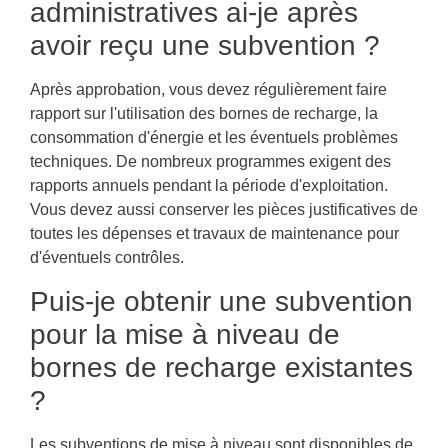
administratives ai-je après
avoir reçu une subvention ?
Après approbation, vous devez régulièrement faire
rapport sur l'utilisation des bornes de recharge, la
consommation d'énergie et les éventuels problèmes
techniques. De nombreux programmes exigent des
rapports annuels pendant la période d'exploitation.
Vous devez aussi conserver les pièces justificatives de
toutes les dépenses et travaux de maintenance pour
d'éventuels contrôles.
Puis-je obtenir une subvention
pour la mise à niveau de
bornes de recharge existantes
?
Les subventions de mise à niveau sont disponibles de