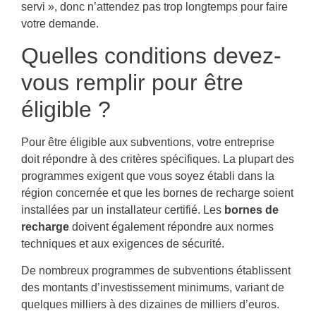
servi », donc n’attendez pas trop longtemps pour faire
votre demande.
Quelles conditions devez-
vous remplir pour être
éligible ?
Pour être éligible aux subventions, votre entreprise
doit répondre à des critères spécifiques. La plupart des
programmes exigent que vous soyez établi dans la
région concernée et que les bornes de recharge soient
installées par un installateur certifié. Les
bornes de
recharge
doivent également répondre aux normes
techniques et aux exigences de sécurité.
De nombreux programmes de subventions établissent
des montants d’investissement minimums, variant de
quelques milliers à des dizaines de milliers d’euros.