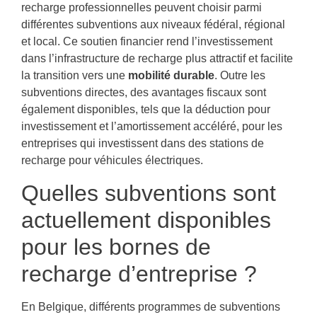
recharge professionnelles peuvent choisir parmi
différentes subventions aux niveaux fédéral, régional
et local. Ce soutien financier rend l’investissement
dans l’infrastructure de recharge plus attractif et facilite
la transition vers une
mobilité durable
. Outre les
subventions directes, des avantages fiscaux sont
également disponibles, tels que la déduction pour
investissement et l’amortissement accéléré, pour les
entreprises qui investissent dans des stations de
recharge pour véhicules électriques.
Quelles subventions sont
actuellement disponibles
pour les bornes de
recharge d’entreprise ?
En Belgique, différents programmes de subventions