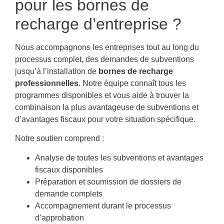
pour les bornes de
recharge d’entreprise ?
Nous accompagnons les entreprises tout au long du
processus complet, des demandes de subventions
jusqu’à l’installation de
bornes de recharge
professionnelles
. Notre équipe connaît tous les
programmes disponibles et vous aide à trouver la
combinaison la plus avantageuse de subventions et
d’avantages fiscaux pour votre situation spécifique.
Notre soutien comprend :
Analyse de toutes les subventions et avantages
fiscaux disponibles
Préparation et soumission de dossiers de
demande complets
Accompagnement durant le processus
d’approbation