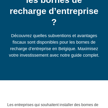
recharge d’entreprise
?
Découvrez quelles subventions et avantages
fiscaux sont disponibles pour les bornes de
recharge d’entreprise en Belgique. Maximisez
votre investissement avec notre guide complet.
Les entreprises qui souhaitent installer des bornes de