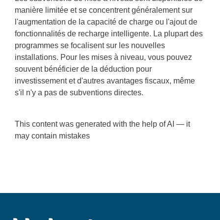
manière limitée et se concentrent généralement sur
l'augmentation de la capacité de charge ou l'ajout de
fonctionnalités de recharge intelligente. La plupart des
programmes se focalisent sur les nouvelles
installations. Pour les mises à niveau, vous pouvez
souvent bénéficier de la déduction pour
investissement et d'autres avantages fiscaux, même
s'il n'y a pas de subventions directes.
This content was generated with the help of AI — it
may contain mistakes