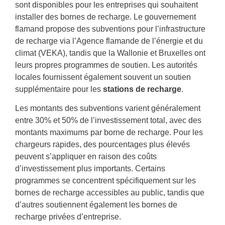
sont disponibles pour les entreprises qui souhaitent
installer des bornes de recharge. Le gouvernement
flamand propose des subventions pour l’infrastructure
de recharge via l’Agence flamande de l’énergie et du
climat (VEKA), tandis que la Wallonie et Bruxelles ont
leurs propres programmes de soutien. Les autorités
locales fournissent également souvent un soutien
supplémentaire pour les
stations de recharge
.
Les montants des subventions varient généralement
entre 30% et 50% de l’investissement total, avec des
montants maximums par borne de recharge. Pour les
chargeurs rapides, des pourcentages plus élevés
peuvent s’appliquer en raison des coûts
d’investissement plus importants. Certains
programmes se concentrent spécifiquement sur les
bornes de recharge accessibles au public, tandis que
d’autres soutiennent également les bornes de
recharge privées d’entreprise.