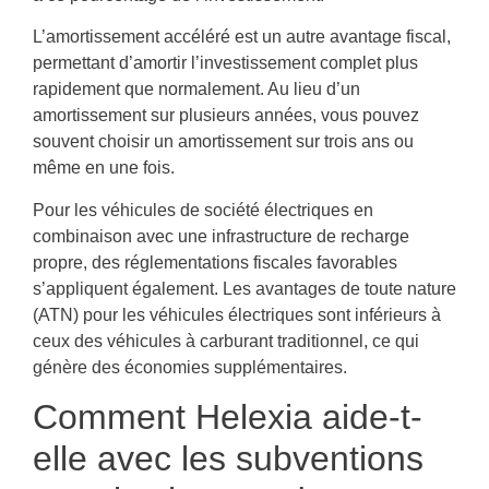
L’amortissement accéléré est un autre avantage fiscal,
permettant d’amortir l’investissement complet plus
rapidement que normalement. Au lieu d’un
amortissement sur plusieurs années, vous pouvez
souvent choisir un amortissement sur trois ans ou
même en une fois.
Pour les véhicules de société électriques en
combinaison avec une infrastructure de recharge
propre, des réglementations fiscales favorables
s’appliquent également. Les avantages de toute nature
(ATN) pour les véhicules électriques sont inférieurs à
ceux des véhicules à carburant traditionnel, ce qui
génère des économies supplémentaires.
Comment Helexia aide-t-
elle avec les subventions