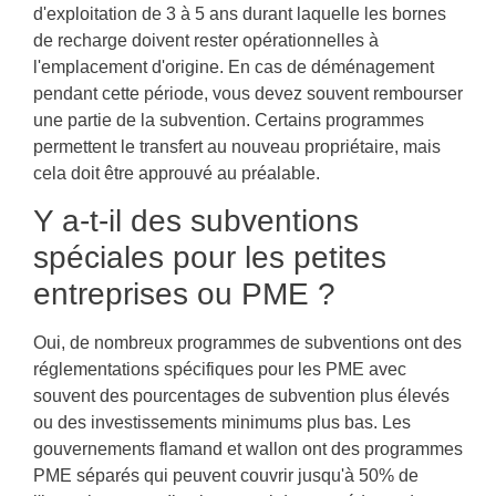
d'exploitation de 3 à 5 ans durant laquelle les bornes
de recharge doivent rester opérationnelles à
l'emplacement d'origine. En cas de déménagement
pendant cette période, vous devez souvent rembourser
une partie de la subvention. Certains programmes
permettent le transfert au nouveau propriétaire, mais
cela doit être approuvé au préalable.
Y a-t-il des subventions
spéciales pour les petites
entreprises ou PME ?
Oui, de nombreux programmes de subventions ont des
réglementations spécifiques pour les PME avec
souvent des pourcentages de subvention plus élevés
ou des investissements minimums plus bas. Les
gouvernements flamand et wallon ont des programmes
PME séparés qui peuvent couvrir jusqu'à 50% de