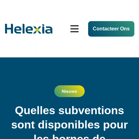
Contacteer Ons
Nieuws
Quelles subventions
sont disponibles pour
les bornes de