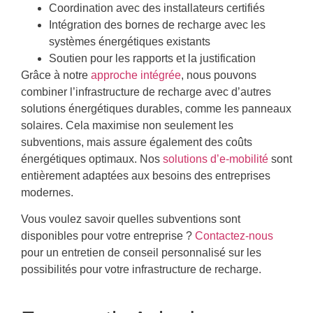
Coordination avec des installateurs certifiés
Intégration des bornes de recharge avec les
systèmes énergétiques existants
Soutien pour les rapports et la justification
Grâce à notre
approche intégrée
, nous pouvons
combiner l’infrastructure de recharge avec d’autres
solutions énergétiques durables, comme les panneaux
solaires. Cela maximise non seulement les
subventions, mais assure également des coûts
énergétiques optimaux. Nos
solutions d’e-mobilité
sont
entièrement adaptées aux besoins des entreprises
modernes.
Vous voulez savoir quelles subventions sont
disponibles pour votre entreprise ?
Contactez-nous
pour un entretien de conseil personnalisé sur les
possibilités pour votre infrastructure de recharge.