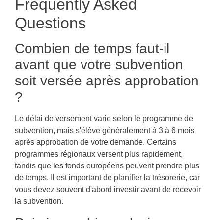
Frequently Asked
Questions
Combien de temps faut-il
avant que votre subvention
soit versée après approbation
?
Le délai de versement varie selon le programme de
subvention, mais s'élève généralement à 3 à 6 mois
après approbation de votre demande. Certains
programmes régionaux versent plus rapidement,
tandis que les fonds européens peuvent prendre plus
de temps. Il est important de planifier la trésorerie, car
vous devez souvent d'abord investir avant de recevoir
la subvention.