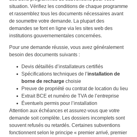
situation. Vérifiez les conditions de chaque programme
et rassemblez tous les documents nécessaires avant
de soumettre votre demande. La plupart des
demandes se font en ligne via les sites web des
institutions gouvernementales concernées.
Pour une demande réussie, vous avez généralement
besoin des documents suivants :
Devis détaillés d’installateurs certifiés
Spécifications techniques de l’
installation de
borne de recharge
choisie
Preuve de propriété ou contrat de location du lieu
Extrait BCE et numéro de TVA de l’entreprise
Éventuels permis pour l’installation
Attention aux échéances et assurez-vous que votre
demande soit complète. Les dossiers incomplets sont
souvent refusés ou retardés. Certaines subventions
fonctionnent selon le principe « premier arrivé, premier