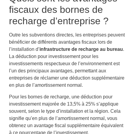
fiscaux des bornes de
recharge d’entreprise ?
Outre les subventions directes, les entreprises peuvent
bénéficier de différents avantages fiscaux lors de
l’installation d’
infrastructure de recharge au bureau
.
La déduction pour investissement pour les
investissements respectueux de l’environnement est
l’un des principaux avantages, permettant aux
entreprises de réclamer une déduction supplémentaire
en plus de l’amortissement normal.
Pour les bornes de recharge, une déduction pour
investissement majorée de 13,5% à 25% s’applique
souvent, selon le type d’installation et la région. Cela
signifie qu’en plus de l’amortissement normal, vous
obtenez un avantage fiscal supplémentaire équivalent
à ce pourcentage de l’investissement.