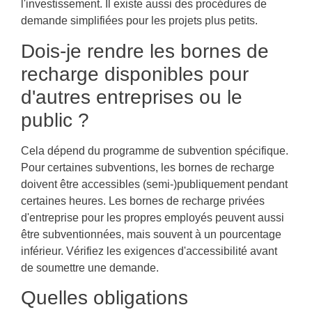
l'investissement. Il existe aussi des procédures de
demande simplifiées pour les projets plus petits.
Dois-je rendre les bornes de
recharge disponibles pour
d'autres entreprises ou le
public ?
Cela dépend du programme de subvention spécifique.
Pour certaines subventions, les bornes de recharge
doivent être accessibles (semi-)publiquement pendant
certaines heures. Les bornes de recharge privées
d'entreprise pour les propres employés peuvent aussi
être subventionnées, mais souvent à un pourcentage
inférieur. Vérifiez les exigences d'accessibilité avant
de soumettre une demande.
Quelles obligations