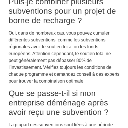
Puis-je combiner plusieurs
subventions pour un projet de
borne de recharge ?
Oui, dans de nombreux cas, vous pouvez cumuler
différentes subventions, comme les subventions
régionales avec le soutien local ou les fonds
européens. Attention cependant, le soutien total ne
peut généralement pas dépasser 80% de
l'investissement. Vérifiez toujours les conditions de
chaque programme et demandez conseil à des experts
pour trouver la combinaison optimale.
Que se passe-t-il si mon
entreprise déménage après
avoir reçu une subvention ?
La plupart des subventions sont liées à une période