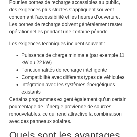
Pour les bornes de recharge accessibles au public,
des exigences plus strictes s’appliquent souvent
concernant l’accessibilité et les heures d’ouverture.
Les bornes de recharge doivent généralement rester
opérationnelles pendant une certaine période.
Les exigences techniques incluent souvent :
Puissance de charge minimale (par exemple 11
kW ou 22 kW)
Fonctionnalités de recharge intelligente
Compatibilité avec différents types de véhicules
Intégration avec les systèmes énergétiques
existants
Certains programmes exigent également qu’un certain
pourcentage de l’énergie provienne de sources
renouvelables, ce qui rend attractive la combinaison
avec des panneaux solaires.
Quels sont les avantages