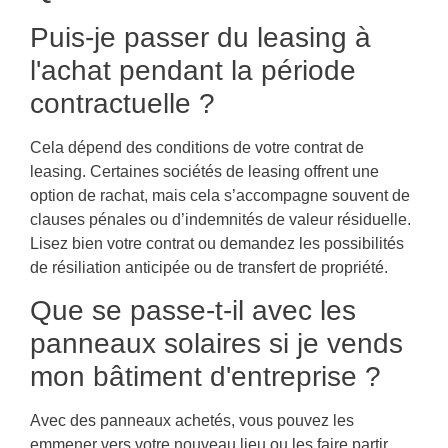
Puis-je passer du leasing à
l'achat pendant la période
contractuelle ?
Cela dépend des conditions de votre contrat de
leasing. Certaines sociétés de leasing offrent une
option de rachat, mais cela s’accompagne souvent de
clauses pénales ou d’indemnités de valeur résiduelle.
Lisez bien votre contrat ou demandez les possibilités
de résiliation anticipée ou de transfert de propriété.
Que se passe-t-il avec les
panneaux solaires si je vends
mon bâtiment d'entreprise ?
Avec des panneaux achetés, vous pouvez les
emmener vers votre nouveau lieu ou les faire partir