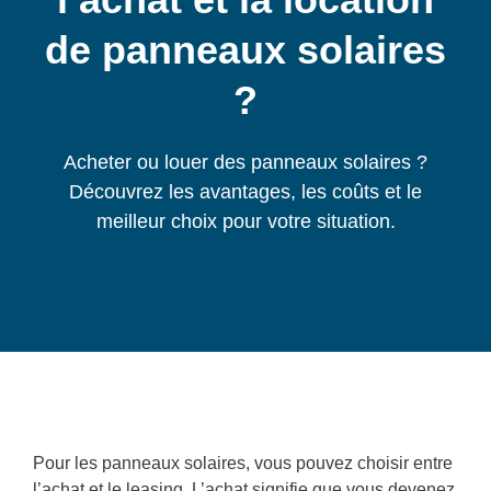
de panneaux solaires
?
Acheter ou louer des panneaux solaires ?
Découvrez les avantages, les coûts et le
meilleur choix pour votre situation.
Pour les panneaux solaires, vous pouvez choisir entre
l’achat et le leasing. L’achat signifie que vous devenez