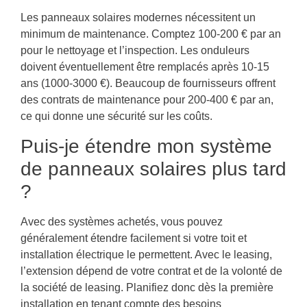
Les panneaux solaires modernes nécessitent un
minimum de maintenance. Comptez 100-200 € par an
pour le nettoyage et l’inspection. Les onduleurs
doivent éventuellement être remplacés après 10-15
ans (1000-3000 €). Beaucoup de fournisseurs offrent
des contrats de maintenance pour 200-400 € par an,
ce qui donne une sécurité sur les coûts.
Puis-je étendre mon système
de panneaux solaires plus tard
?
Avec des systèmes achetés, vous pouvez
généralement étendre facilement si votre toit et
installation électrique le permettent. Avec le leasing,
l’extension dépend de votre contrat et de la volonté de
la société de leasing. Planifiez donc dès la première
installation en tenant compte des besoins