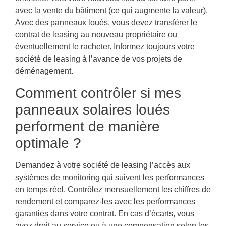
avec la vente du bâtiment (ce qui augmente la valeur).
Avec des panneaux loués, vous devez transférer le
contrat de leasing au nouveau propriétaire ou
éventuellement le racheter. Informez toujours votre
société de leasing à l’avance de vos projets de
déménagement.
Comment contrôler si mes
panneaux solaires loués
performent de manière
optimale ?
Demandez à votre société de leasing l’accès aux
systèmes de monitoring qui suivent les performances
en temps réel. Contrôlez mensuellement les chiffres de
rendement et comparez-les avec les performances
garanties dans votre contrat. En cas d’écarts, vous
avez droit au service ou à une compensation selon les