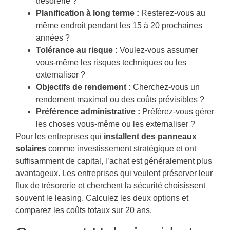
trésorerie ?
Planification à long terme :
Resterez-vous au
même endroit pendant les 15 à 20 prochaines
années ?
Tolérance au risque :
Voulez-vous assumer
vous-même les risques techniques ou les
externaliser ?
Objectifs de rendement :
Cherchez-vous un
rendement maximal ou des coûts prévisibles ?
Préférence administrative :
Préférez-vous gérer
les choses vous-même ou les externaliser ?
Pour les entreprises qui
installent des panneaux
solaires
comme investissement stratégique et ont
suffisamment de capital, l’achat est généralement plus
avantageux. Les entreprises qui veulent préserver leur
flux de trésorerie et cherchent la sécurité choisissent
souvent le leasing. Calculez les deux options et
comparez les coûts totaux sur 20 ans.