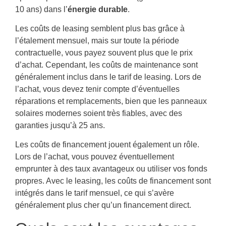
10 ans) dans l’
énergie durable
.
Les coûts de leasing semblent plus bas grâce à
l’étalement mensuel, mais sur toute la période
contractuelle, vous payez souvent plus que le prix
d’achat. Cependant, les coûts de maintenance sont
généralement inclus dans le tarif de leasing. Lors de
l’achat, vous devez tenir compte d’éventuelles
réparations et remplacements, bien que les panneaux
solaires modernes soient très fiables, avec des
garanties jusqu’à 25 ans.
Les coûts de financement jouent également un rôle.
Lors de l’achat, vous pouvez éventuellement
emprunter à des taux avantageux ou utiliser vos fonds
propres. Avec le leasing, les coûts de financement sont
intégrés dans le tarif mensuel, ce qui s’avère
généralement plus cher qu’un financement direct.