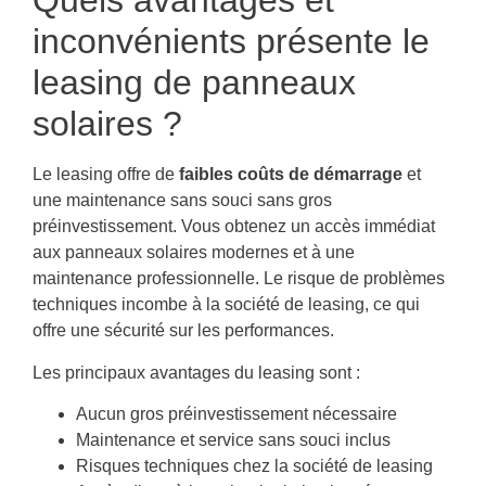
Quels avantages et
inconvénients présente le
leasing de panneaux
solaires ?
Le leasing offre de
faibles coûts de démarrage
et
une maintenance sans souci sans gros
préinvestissement. Vous obtenez un accès immédiat
aux panneaux solaires modernes et à une
maintenance professionnelle. Le risque de problèmes
techniques incombe à la société de leasing, ce qui
offre une sécurité sur les performances.
Les principaux avantages du leasing sont :
Aucun gros préinvestissement nécessaire
Maintenance et service sans souci inclus
Risques techniques chez la société de leasing