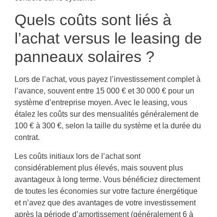
Quels coûts sont liés à
l’achat versus le leasing de
panneaux solaires ?
Lors de l’achat, vous payez l’investissement complet à
l’avance, souvent entre 15 000 € et 30 000 € pour un
système d’entreprise moyen. Avec le leasing, vous
étalez les coûts sur des mensualités généralement de
100 € à 300 €, selon la taille du système et la durée du
contrat.
Les coûts initiaux lors de l’achat sont
considérablement plus élevés, mais souvent plus
avantageux à long terme. Vous bénéficiez directement
de toutes les économies sur votre facture énergétique
et n’avez que des avantages de votre investissement
après la période d’amortissement (généralement 6 à