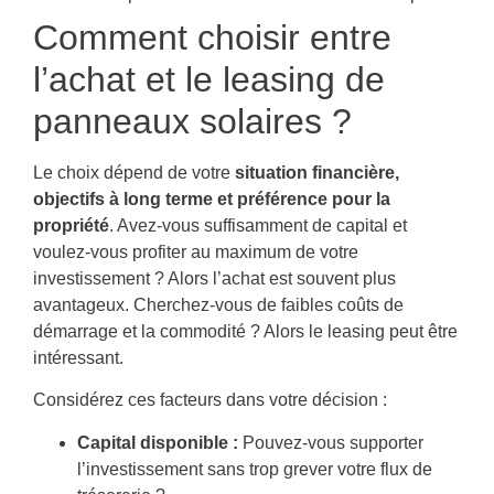
Comment choisir entre
l’achat et le leasing de
panneaux solaires ?
Le choix dépend de votre
situation financière,
objectifs à long terme et préférence pour la
propriété
. Avez-vous suffisamment de capital et
voulez-vous profiter au maximum de votre
investissement ? Alors l’achat est souvent plus
avantageux. Cherchez-vous de faibles coûts de
démarrage et la commodité ? Alors le leasing peut être
intéressant.
Considérez ces facteurs dans votre décision :
Capital disponible :
Pouvez-vous supporter
l’investissement sans trop grever votre flux de