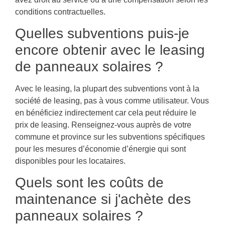
conditions contractuelles.
Quelles subventions puis-je
encore obtenir avec le leasing
de panneaux solaires ?
Avec le leasing, la plupart des subventions vont à la
société de leasing, pas à vous comme utilisateur. Vous
en bénéficiez indirectement car cela peut réduire le
prix de leasing. Renseignez-vous auprès de votre
commune et province sur les subventions spécifiques
pour les mesures d’économie d’énergie qui sont
disponibles pour les locataires.
Quels sont les coûts de
maintenance si j'achète des
panneaux solaires ?