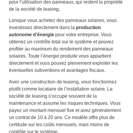
pour l’utilisation des panneaux, qui restent la propriété
de la société de leasing.
Lorsque vous achetez des panneaux solaires, vous
investissez directement dans la
production
autonome d’énergie
pour votre entreprise. Vous
obtenez un contrôle total sur le système et pouvez
profiter au maximum du rendement des panneaux
solaires. Toute l’énergie produite vous appartient
directement et vous pouvez pleinement exploiter les
éventuelles subventions et avantages fiscaux.
Avec une construction de leasing, vous fonctionnez
plutôt comme locataire de l’installation solaire. La
société de leasing s’occupe souvent de la
maintenance et assume les risques techniques. Vous
payez un montant mensuel fixe et avez généralement
un contrat de 10 à 20 ans. Ce modèle offre plus de
certitude sur les coûts mensuels, mais moins de
contrôle sur le système.