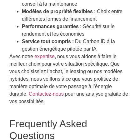
conseil à la maintenance
Modèles de propriété flexibles :
Choix entre
différentes formes de financement
Performances garanties :
Sécurité sur le
rendement et les économies
Service tout compris :
Du Carbon ID à la
gestion énergétique pilotée par IA
Avec notre
expertise
, nous vous aidons à faire le
meilleur choix pour votre situation spécifique. Que
vous choisissiez l’achat, le leasing ou nos modèles
hybrides, nous veillons à ce que vous profitiez de
manière optimale de votre passage à l’énergie
durable.
Contactez-nous
pour une analyse gratuite de
vos possibilités.
Frequently Asked
Questions