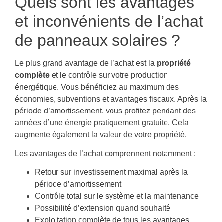
Quels sont les avantages
et inconvénients de l’achat
de panneaux solaires ?
Le plus grand avantage de l’achat est la
propriété
complète
et le contrôle sur votre production
énergétique. Vous bénéficiez au maximum des
économies, subventions et avantages fiscaux. Après la
période d’amortissement, vous profitez pendant des
années d’une énergie pratiquement gratuite. Cela
augmente également la valeur de votre propriété.
Les avantages de l’achat comprennent notamment :
Retour sur investissement maximal après la
période d’amortissement
Contrôle total sur le système et la maintenance
Possibilité d’extension quand souhaité
Exploitation complète de tous les avantages