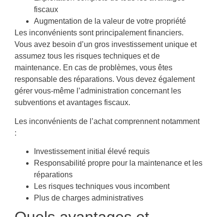
fiscaux
Augmentation de la valeur de votre propriété
Les inconvénients sont principalement financiers.
Vous avez besoin d’un gros investissement unique et
assumez tous les risques techniques et de
maintenance. En cas de problèmes, vous êtes
responsable des réparations. Vous devez également
gérer vous-même l’administration concernant les
subventions et avantages fiscaux.
Les inconvénients de l’achat comprennent notamment
:
Investissement initial élevé requis
Responsabilité propre pour la maintenance et les
réparations
Les risques techniques vous incombent
Plus de charges administratives