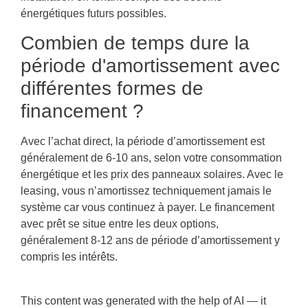
énergétiques futurs possibles.
Combien de temps dure la
période d'amortissement avec
différentes formes de
financement ?
Avec l’achat direct, la période d’amortissement est
généralement de 6-10 ans, selon votre consommation
énergétique et les prix des panneaux solaires. Avec le
leasing, vous n’amortissez techniquement jamais le
système car vous continuez à payer. Le financement
avec prêt se situe entre les deux options,
généralement 8-12 ans de période d’amortissement y
compris les intérêts.
This content was generated with the help of AI — it