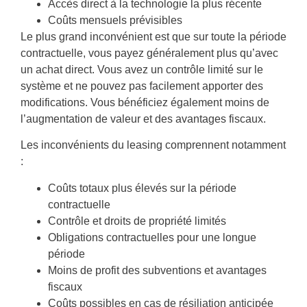
Accès direct à la technologie la plus récente
Coûts mensuels prévisibles
Le plus grand inconvénient est que sur toute la période
contractuelle, vous payez généralement plus qu’avec
un achat direct. Vous avez un contrôle limité sur le
système et ne pouvez pas facilement apporter des
modifications. Vous bénéficiez également moins de
l’augmentation de valeur et des avantages fiscaux.
Les inconvénients du leasing comprennent notamment
:
Coûts totaux plus élevés sur la période
contractuelle
Contrôle et droits de propriété limités
Obligations contractuelles pour une longue
période
Moins de profit des subventions et avantages
fiscaux
Coûts possibles en cas de résiliation anticipée