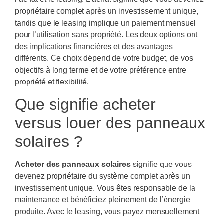
propriétaire complet après un investissement unique,
tandis que le leasing implique un paiement mensuel
pour l’utilisation sans propriété. Les deux options ont
des implications financières et des avantages
différents. Ce choix dépend de votre budget, de vos
objectifs à long terme et de votre préférence entre
propriété et flexibilité.
Que signifie acheter
versus louer des panneaux
solaires ?
Acheter des panneaux solaires
signifie que vous
devenez propriétaire du système complet après un
investissement unique. Vous êtes responsable de la
maintenance et bénéficiez pleinement de l’énergie
produite. Avec le leasing, vous payez mensuellement