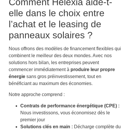
Comment Helexia aide-t-
elle dans le choix entre
l’achat et le leasing de
panneaux solaires ?
Nous offrons des modèles de financement flexibles qui
combinent le meilleur des deux mondes. Avec nos
solutions hors bilan, les entreprises peuvent
commencer immédiatement à
produire leur propre
énergie
sans gros préinvestissement, tout en
bénéficiant au maximum des économies.
Notre approche comprend :
Contrats de performance énergétique (CPE) :
Nous investissons, vous économisez dès le
premier jour
Solutions clés en main :
Décharge complète du