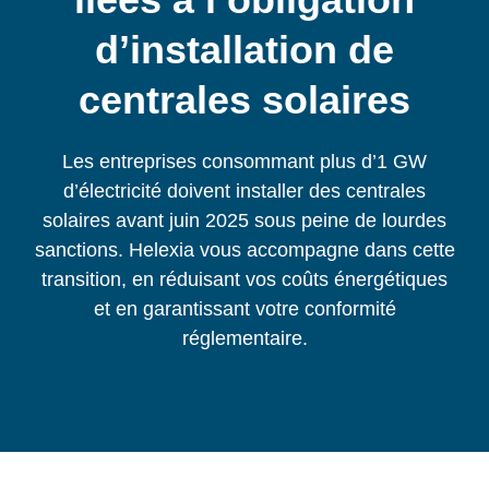
d’installation de
centrales solaires
Les entreprises consommant plus d’1 GW
d’électricité doivent installer des centrales
solaires avant juin 2025 sous peine de lourdes
sanctions. Helexia vous accompagne dans cette
transition, en réduisant vos coûts énergétiques
et en garantissant votre conformité
réglementaire.