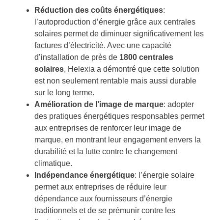
Réduction des coûts énergétiques
:
l’autoproduction d’énergie grâce aux centrales
solaires permet de diminuer significativement les
factures d’électricité. Avec une capacité
d’installation de près de
1800 centrales
solaires
, Helexia a démontré que cette solution
est non seulement rentable mais aussi durable
sur le long terme.
Amélioration de l’image de marque
: adopter
des pratiques énergétiques responsables permet
aux entreprises de renforcer leur image de
marque, en montrant leur engagement envers la
durabilité et la lutte contre le changement
climatique.
Indépendance énergétique
: l’énergie solaire
permet aux entreprises de réduire leur
dépendance aux fournisseurs d’énergie
traditionnels et de se prémunir contre les