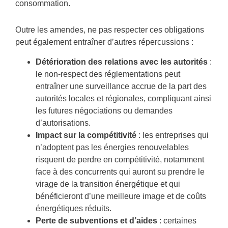
consommation.
Outre les amendes, ne pas respecter ces obligations
peut également entraîner d’autres répercussions :
Détérioration des relations avec les autorités
:
le non-respect des réglementations peut
entraîner une surveillance accrue de la part des
autorités locales et régionales, compliquant ainsi
les futures négociations ou demandes
d’autorisations.
Impact sur la compétitivité
: les entreprises qui
n’adoptent pas les énergies renouvelables
risquent de perdre en compétitivité, notamment
face à des concurrents qui auront su prendre le
virage de la transition énergétique et qui
bénéficieront d’une meilleure image et de coûts
énergétiques réduits.
Perte de subventions et d’aides
: certaines