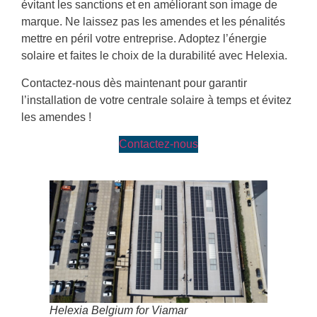
évitant les sanctions et en améliorant son image de
marque. Ne laissez pas les amendes et les pénalités
mettre en péril votre entreprise. Adoptez l’énergie
solaire et faites le choix de la durabilité avec Helexia.
Contactez-nous dès maintenant pour garantir
l’installation de votre centrale solaire à temps et évitez
les amendes !
Contactez-nous
Helexia Belgium for Viamar