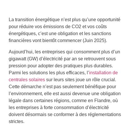
La transition énergétique n’est plus qu’une opportunité
pour réduire vos émissions de CO2 et vos coûts
énergétiques, c’est une obligation et les sanctions
financières vont bientôt commencer (Juin 2025).
Aujourd’hui, les entreprises qui consomment plus d’un
gigawatt (GW) d’électricité par an se retrouvent sous
pression pour adopter des pratiques plus durables.
Parmi les solutions les plus efficaces, l’
installation de
centrales solaires
sur leurs sites joue un rôle crucial.
Cette démarche n’est pas seulement bénéfique pour
l’environnement, elle est aussi devenue une obligation
légale dans certaines régions, comme en Flandre, où
les entreprises à forte consommation d’électricité
doivent désormais se conformer à des réglementations
strictes.