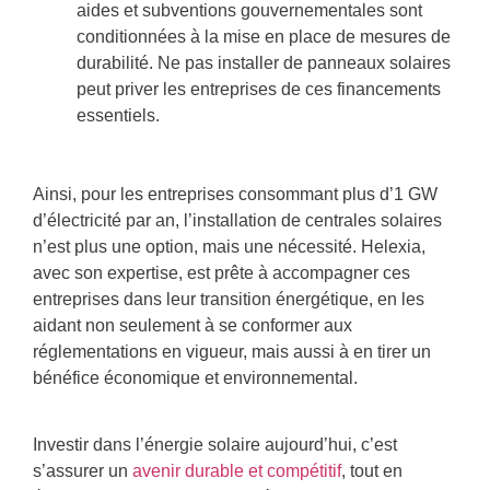
aides et subventions gouvernementales sont
conditionnées à la mise en place de mesures de
durabilité. Ne pas installer de panneaux solaires
peut priver les entreprises de ces financements
essentiels.
Ainsi, pour les entreprises consommant plus d’1 GW
d’électricité par an, l’installation de centrales solaires
n’est plus une option, mais une nécessité. Helexia,
avec son expertise, est prête à accompagner ces
entreprises dans leur transition énergétique, en les
aidant non seulement à se conformer aux
réglementations en vigueur, mais aussi à en tirer un
bénéfice économique et environnemental.
Investir dans l’énergie solaire aujourd’hui, c’est
s’assurer un
avenir durable et compétitif
, tout en