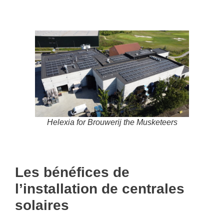
Helexia for Brouwerij the Musketeers
Les bénéfices de
l’installation de centrales
solaires