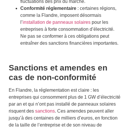
fluctuations des prix du marché.
Conformité réglementaire
: certaines régions,
comme la Flandre, imposent désormais
l’
installation de panneaux solaires
pour les
entreprises à forte consommation d’électricité.
Ne pas se conformer à ces obligations peut
entraîner des sanctions financières importantes.
Sanctions et amendes en
cas de non-conformité
En Flandre, la réglementation est claire : les
entreprises qui consomment plus de 1 GW d’électricité
par an et qui n’ont pas installé de panneaux solaires
risquent des
sanctions
. Ces amendes peuvent aller
jusqu’à des centaines de milliers d’euros, en fonction
de la taille de l’entreprise et de son niveau de