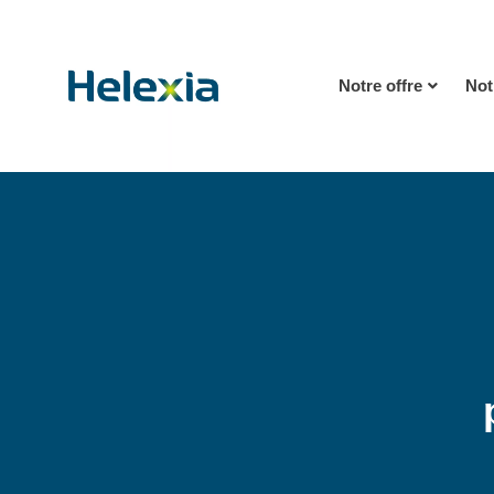
Notre offre
Not