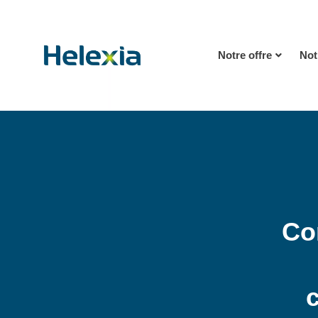
Notre offre
Not
Co