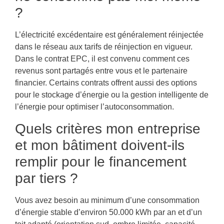
?
L’électricité excédentaire est généralement réinjectée
dans le réseau aux tarifs de réinjection en vigueur.
Dans le contrat EPC, il est convenu comment ces
revenus sont partagés entre vous et le partenaire
financier. Certains contrats offrent aussi des options
pour le stockage d’énergie ou la gestion intelligente de
l’énergie pour optimiser l’autoconsommation.
Quels critères mon entreprise
et mon bâtiment doivent-ils
remplir pour le financement
par tiers ?
Vous avez besoin au minimum d’une consommation
d’énergie stable d’environ 50.000 kWh par an et d’un