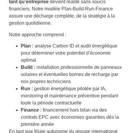
tant qu’entreprise
devient réalité sans soucis
financiers. Notre modèle Plan-Build-Run-Finance
assure une décharge complète, de la stratégie à la
gestion quotidienne.
Notre approche comprend :
Plan :
analyse Carbon ID et audit énergétique
pour déterminer votre potentiel d’économie
optimal
Build :
installation professionnelle de panneaux
solaires et éventuelles bornes de recharge par
nos propres techniciens
Run :
gestion énergétique pilotée par IA,
monitoring et maintenance préventive pendant
toute la période contractuelle
Finance :
financement hors bilan via des
contrats EPC avec économies garanties dès la
première année
En tant que filiale autonome du groupe international