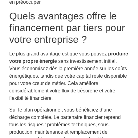
en préoccuper.
Quels avantages offre le
financement par tiers pour
votre entreprise ?
Le plus grand avantage est que vous pouvez
produire
votre propre énergie
sans investissement initial.
Vous économisez dès la première année sur les coûts
énergétiques, tandis que votre capital reste disponible
pour votre cœur de métier. Cela améliore
considérablement votre flux de trésorerie et votre
flexibilité financière.
Sur le plan opérationnel, vous bénéficiez d’une
décharge complète. Le partenaire financier reprend
tous les risques : problèmes techniques, sous-
production, maintenance et remplacement de