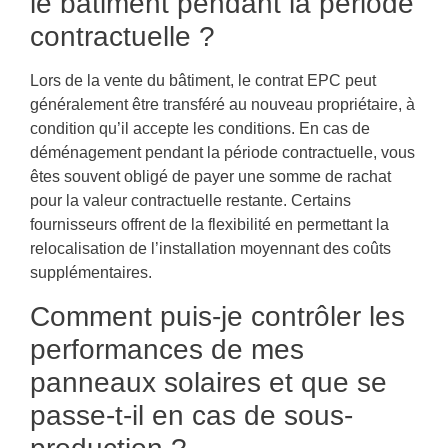
le bâtiment pendant la période
contractuelle ?
Lors de la vente du bâtiment, le contrat EPC peut
généralement être transféré au nouveau propriétaire, à
condition qu’il accepte les conditions. En cas de
déménagement pendant la période contractuelle, vous
êtes souvent obligé de payer une somme de rachat
pour la valeur contractuelle restante. Certains
fournisseurs offrent de la flexibilité en permettant la
relocalisation de l’installation moyennant des coûts
supplémentaires.
Comment puis-je contrôler les
performances de mes
panneaux solaires et que se
passe-t-il en cas de sous-