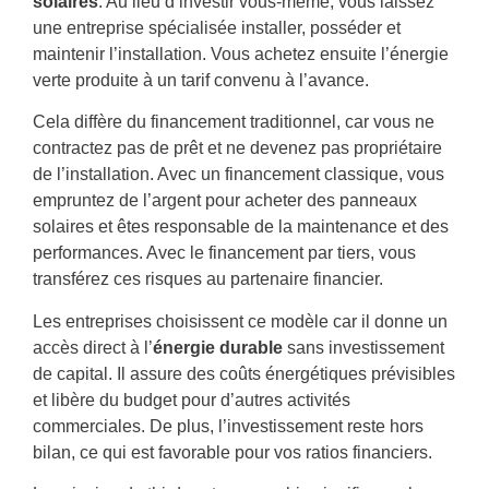
solaires
. Au lieu d’investir vous-même, vous laissez
une entreprise spécialisée installer, posséder et
maintenir l’installation. Vous achetez ensuite l’énergie
verte produite à un tarif convenu à l’avance.
Cela diffère du financement traditionnel, car vous ne
contractez pas de prêt et ne devenez pas propriétaire
de l’installation. Avec un financement classique, vous
empruntez de l’argent pour acheter des panneaux
solaires et êtes responsable de la maintenance et des
performances. Avec le financement par tiers, vous
transférez ces risques au partenaire financier.
Les entreprises choisissent ce modèle car il donne un
accès direct à l’
énergie durable
sans investissement
de capital. Il assure des coûts énergétiques prévisibles
et libère du budget pour d’autres activités
commerciales. De plus, l’investissement reste hors
bilan, ce qui est favorable pour vos ratios financiers.