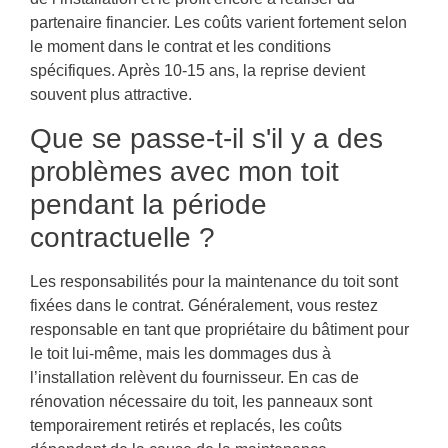
partenaire financier. Les coûts varient fortement selon
le moment dans le contrat et les conditions
spécifiques. Après 10-15 ans, la reprise devient
souvent plus attractive.
Que se passe-t-il s'il y a des
problèmes avec mon toit
pendant la période
contractuelle ?
Les responsabilités pour la maintenance du toit sont
fixées dans le contrat. Généralement, vous restez
responsable en tant que propriétaire du bâtiment pour
le toit lui-même, mais les dommages dus à
l’installation relèvent du fournisseur. En cas de
rénovation nécessaire du toit, les panneaux sont
temporairement retirés et replacés, les coûts