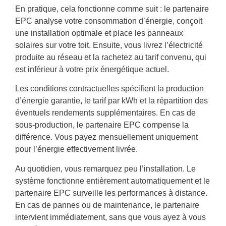
En pratique, cela fonctionne comme suit : le partenaire
EPC analyse votre consommation d’énergie, conçoit
une installation optimale et place les panneaux
solaires sur votre toit. Ensuite, vous livrez l’électricité
produite au réseau et la rachetez au tarif convenu, qui
est inférieur à votre prix énergétique actuel.
Les conditions contractuelles spécifient la production
d’énergie garantie, le tarif par kWh et la répartition des
éventuels rendements supplémentaires. En cas de
sous-production, le partenaire EPC compense la
différence. Vous payez mensuellement uniquement
pour l’énergie effectivement livrée.
Au quotidien, vous remarquez peu l’installation. Le
système fonctionne entièrement automatiquement et le
partenaire EPC surveille les performances à distance.
En cas de pannes ou de maintenance, le partenaire
intervient immédiatement, sans que vous ayez à vous