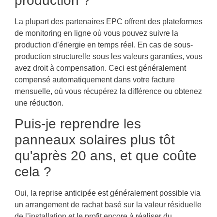
production ?
La plupart des partenaires EPC offrent des plateformes
de monitoring en ligne où vous pouvez suivre la
production d’énergie en temps réel. En cas de sous-
production structurelle sous les valeurs garanties, vous
avez droit à compensation. Ceci est généralement
compensé automatiquement dans votre facture
mensuelle, où vous récupérez la différence ou obtenez
une réduction.
Puis-je reprendre les
panneaux solaires plus tôt
qu'après 20 ans, et que coûte
cela ?
Oui, la reprise anticipée est généralement possible via
un arrangement de rachat basé sur la valeur résiduelle
de l’installation et le profit encore à réaliser du