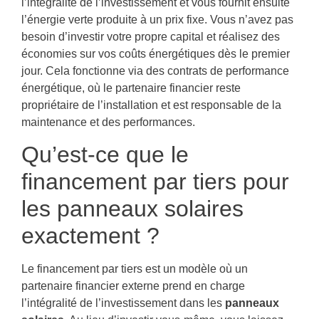
l’intégralité de l’investissement et vous fournit ensuite
l’énergie verte produite à un prix fixe. Vous n’avez pas
besoin d’investir votre propre capital et réalisez des
économies sur vos coûts énergétiques dès le premier
jour. Cela fonctionne via des contrats de performance
énergétique, où le partenaire financier reste
propriétaire de l’installation et est responsable de la
maintenance et des performances.
Qu’est-ce que le
financement par tiers pour
les panneaux solaires
exactement ?
Le financement par tiers est un modèle où un
partenaire financier externe prend en charge
l’intégralité de l’investissement dans les
panneaux