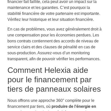
financier fait faillite, cela peut avoir un impact sur la
maintenance et les garanties. C’est pourquoi la
stabilité financière de votre partenaire est importante.
Vérifiez leur historique et leur situation financière.
En cas de problèmes, vous avez généralement droit à
une compensation pour les économies perdues. Les
bons contrats contiennent des accords de niveau de
service clairs et des clauses de pénalité en cas de
sous-production. Assurez-vous d’un monitoring
transparent, afin de pouvoir vérifier les performances.
Comment Helexia aide
pour le financement par
tiers de panneaux solaires
Nous offrons une approche 360° complète pour le
financement par tiers, où
produire de l’énergie en