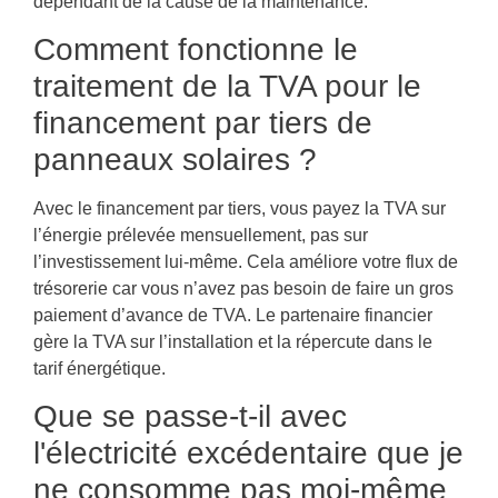
dépendant de la cause de la maintenance.
Comment fonctionne le
traitement de la TVA pour le
financement par tiers de
panneaux solaires ?
Avec le financement par tiers, vous payez la TVA sur
l’énergie prélevée mensuellement, pas sur
l’investissement lui-même. Cela améliore votre flux de
trésorerie car vous n’avez pas besoin de faire un gros
paiement d’avance de TVA. Le partenaire financier
gère la TVA sur l’installation et la répercute dans le
tarif énergétique.
Que se passe-t-il avec
l'électricité excédentaire que je
ne consomme pas moi-même