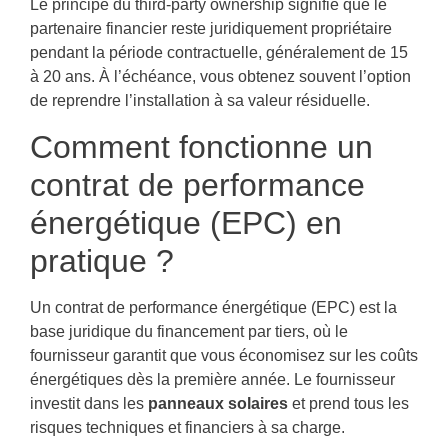
Le principe du third-party ownership signifie que le
partenaire financier reste juridiquement propriétaire
pendant la période contractuelle, généralement de 15
à 20 ans. À l’échéance, vous obtenez souvent l’option
de reprendre l’installation à sa valeur résiduelle.
Comment fonctionne un
contrat de performance
énergétique (EPC) en
pratique ?
Un contrat de performance énergétique (EPC) est la
base juridique du financement par tiers, où le
fournisseur garantit que vous économisez sur les coûts
énergétiques dès la première année. Le fournisseur
investit dans les
panneaux solaires
et prend tous les
risques techniques et financiers à sa charge.