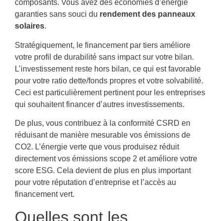
composants. Vous avez des économies d’énergie
garanties sans souci du
rendement des panneaux
solaires
.
Stratégiquement, le financement par tiers améliore
votre profil de durabilité sans impact sur votre bilan.
L’investissement reste hors bilan, ce qui est favorable
pour votre ratio dette/fonds propres et votre solvabilité.
Ceci est particulièrement pertinent pour les entreprises
qui souhaitent financer d’autres investissements.
De plus, vous contribuez à la conformité CSRD en
réduisant de manière mesurable vos émissions de
CO2. L’énergie verte que vous produisez réduit
directement vos émissions scope 2 et améliore votre
score ESG. Cela devient de plus en plus important
pour votre réputation d’entreprise et l’accès au
financement vert.
Quelles sont les