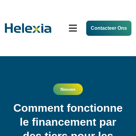
Contacteer Ons
Nieuws
Comment fonctionne
le financement par
des tiers pour les