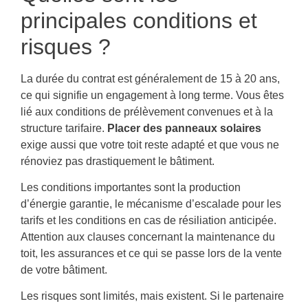
principales conditions et
risques ?
La durée du contrat est généralement de 15 à 20 ans,
ce qui signifie un engagement à long terme. Vous êtes
lié aux conditions de prélèvement convenues et à la
structure tarifaire.
Placer des panneaux solaires
exige aussi que votre toit reste adapté et que vous ne
rénoviez pas drastiquement le bâtiment.
Les conditions importantes sont la production
d’énergie garantie, le mécanisme d’escalade pour les
tarifs et les conditions en cas de résiliation anticipée.
Attention aux clauses concernant la maintenance du
toit, les assurances et ce qui se passe lors de la vente
de votre bâtiment.
Les risques sont limités, mais existent. Si le partenaire