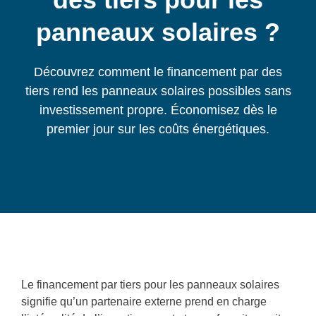
panneaux solaires ?
Découvrez comment le financement par des
tiers rend les panneaux solaires possibles sans
investissement propre. Économisez dès le
premier jour sur les coûts énergétiques.
Le financement par tiers pour les panneaux solaires
signifie qu’un partenaire externe prend en charge