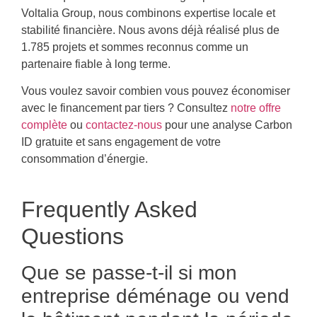
Voltalia Group, nous combinons expertise locale et
stabilité financière. Nous avons déjà réalisé plus de
1.785 projets et sommes reconnus comme un
partenaire fiable à long terme.
Vous voulez savoir combien vous pouvez économiser
avec le financement par tiers ? Consultez
notre offre
complète
ou
contactez-nous
pour une analyse Carbon
ID gratuite et sans engagement de votre
consommation d’énergie.
Frequently Asked
Questions
Que se passe-t-il si mon
entreprise déménage ou vend