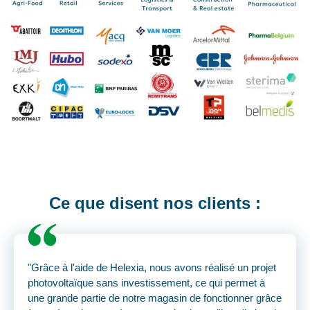
Ce que disent nos clients :
"Grâce à l'aide de Helexia, nous avons réalisé un projet
photovoltaïque sans investissement, ce qui permet à
une grande partie de notre magasin de fonctionner grâce