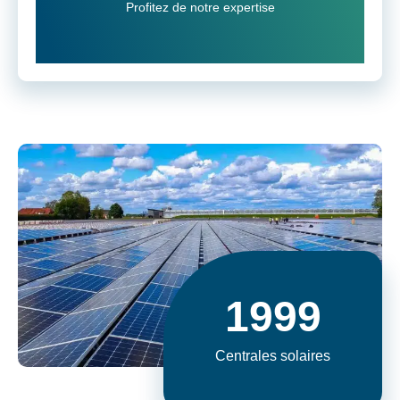
Profitez de notre expertise
Un seul partenaire pour tout
2000
Centrales solaires