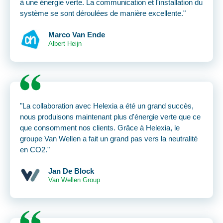
à une énergie verte. La communication et l'installation du
système se sont déroulées de manière excellente."
Marco Van Ende
Albert Heijn
"La collaboration avec Helexia a été un grand succès,
nous produisons maintenant plus d'énergie verte que ce
que consomment nos clients. Grâce à Helexia, le
groupe Van Wellen a fait un grand pas vers la neutralité
en CO2."
Jan De Block
Van Wellen Group