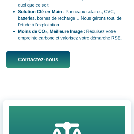
quoi que ce soit.
Solution Clé-en-Main
: Panneaux solaires, CVC,
batteries, bornes de recharge… Nous gérons tout, de
l’étude à l’exploitation.
Moins de CO₂, Meilleure Image
: Réduisez votre
empreinte carbone et valorisez votre démarche RSE.
Contactez-nous
Contact