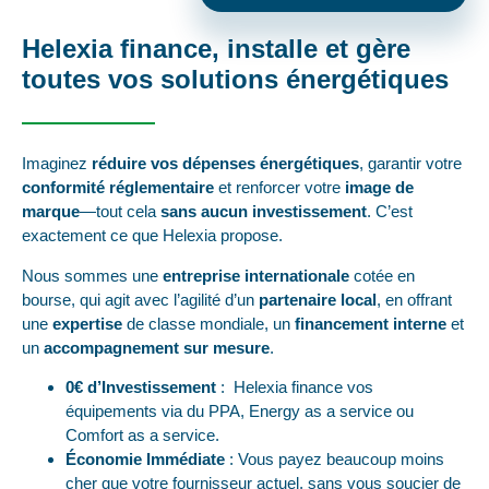
Helexia finance, installe et gère
toutes vos solutions énergétiques
Imaginez
réduire vos dépenses énergétiques
, garantir votre
conformité réglementaire
et renforcer votre
image de
marque
—tout cela
sans aucun investissement
. C’est
exactement ce que Helexia propose.
Nous sommes une
entreprise internationale
cotée en
bourse, qui agit avec l’agilité d’un
partenaire local
, en offrant
une
expertise
de classe mondiale, un
financement interne
et
un
accompagnement sur mesure
.
0€ d’Investissement
: Helexia finance vos
équipements via du PPA, Energy as a service ou
Comfort as a service.
Économie Immédiate
: Vous payez beaucoup moins
cher que votre fournisseur actuel, sans vous soucier de