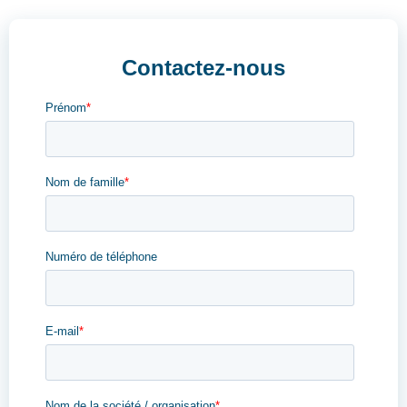
Contactez-nous