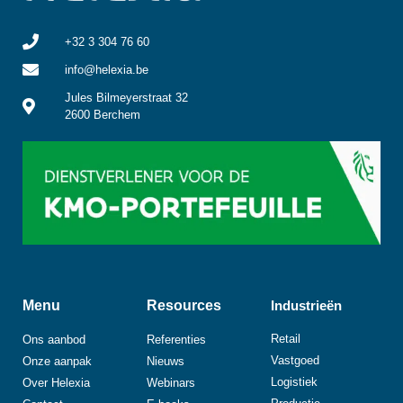
+32 3 304 76 60
info@helexia.be
Jules Bilmeyerstraat 32
2600 Berchem
Menu
Resources
Industrieën
Retail
Ons aanbod
Referenties
Vastgoed
Onze aanpak
Nieuws
Logistiek
Over Helexia
Webinars