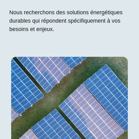
Nous recherchons des solutions énergétiques
durables qui répondent spécifiquement à vos
besoins et enjeux.