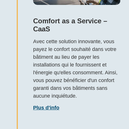
Comfort as a Service –
CaaS
Avec cette solution innovante, vous
payez le confort souhaité dans votre
bâtiment au lieu de payer les
installations qui le fournissent et
l'énergie qu'elles consomment. Ainsi,
vous pouvez bénéficier d'un confort
garanti dans vos bâtiments sans
aucune inquiétude.
Plus d'info