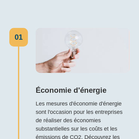
01
Économie d'énergie
Les mesures d'économie d'énergie
sont l'occasion pour les entreprises
de réaliser des économies
substantielles sur les coûts et les
émissions de CO2. Découvrez les