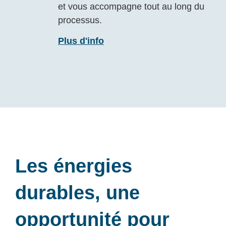
et vous accompagne tout au long du
processus.
Plus d'info
Les énergies
durables, une
opportunité pour