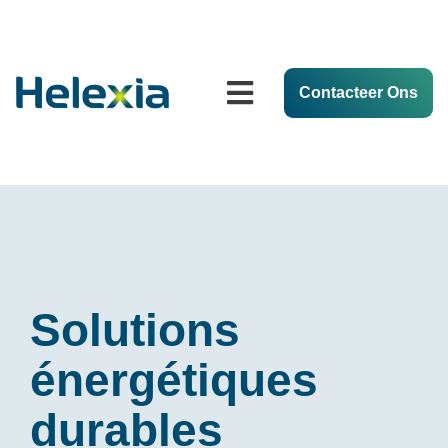
Contacteer Ons
Solutions
énergétiques
durables