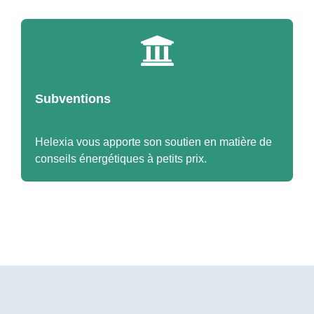
Subventions
Helexia vous apporte son soutien en matière de
conseils énergétiques à petits prix.