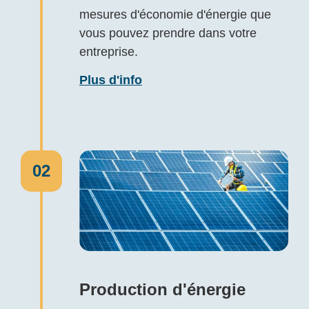
mesures d'économie d'énergie que
vous pouvez prendre dans votre
entreprise.
Plus d'info
02
Production d'énergie