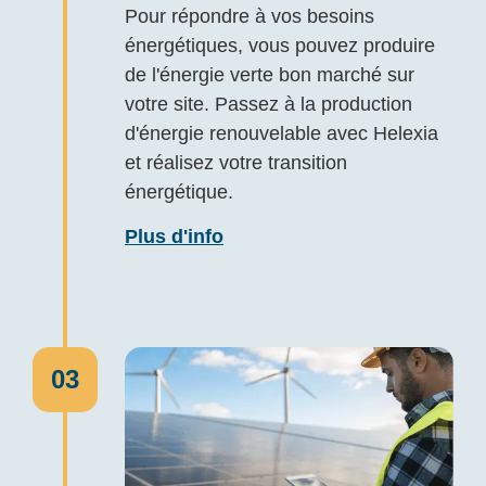
Pour répondre à vos besoins
énergétiques, vous pouvez produire
de l'énergie verte bon marché sur
votre site. Passez à la production
d'énergie renouvelable avec Helexia
et réalisez votre transition
énergétique.
Plus d'info
03