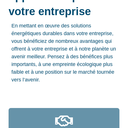
votre entreprise
En mettant en œuvre des solutions
énergétiques durables dans votre entreprise,
vous bénéficiez de nombreux avantages qui
offrent à votre entreprise et à notre planète un
avenir meilleur. Pensez à des bénéfices plus
importants, à une empreinte écologique plus
faible et à une position sur le marché tournée
vers l’avenir.