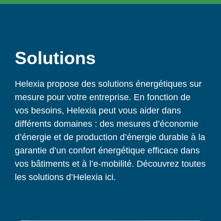
Solutions
Helexia propose des solutions énergétiques sur
mesure pour votre entreprise. En fonction de
vos besoins, Helexia peut vous aider dans
différents domaines : des mesures d’économie
d’énergie et de production d’énergie durable à la
garantie d’un confort énergétique efficace dans
vos bâtiments et à l’e-mobilité. Découvrez toutes
les solutions d’Helexia ici.