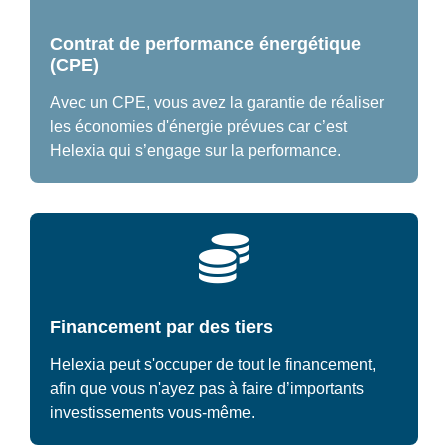
Contrat de performance énergétique
(CPE)
Avec un CPE, vous avez la garantie de réaliser
les économies d'énergie prévues car c’est
Helexia qui s’engage sur la performance.
Financement par des tiers
Helexia peut s'occuper de tout le financement,
afin que vous n'ayez pas à faire d’importants
investissements vous-même.