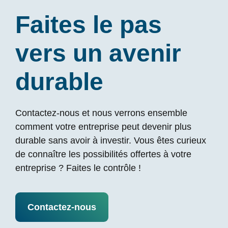
Faites le pas
vers un avenir
durable
Contactez-nous et nous verrons ensemble
comment votre entreprise peut devenir plus
durable sans avoir à investir. Vous êtes curieux
de connaître les possibilités offertes à votre
entreprise ? Faites le contrôle !
Contactez-nous