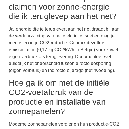
claimen voor zonne-energie
die ik teruglevер aan het net?
Ja, energie die je teruglevert aan het net draagt bij aan
de verduurzaming van het elektriciteitsnet en mag je
meetellen in je CO2-reductie. Gebruik dezelfde
emissiefactor (0,17 kg CO2/kWh in België) voor zowel
eigen verbruik als teruglevering. Documenteer wel
duidelijk het onderscheid tussen directe besparing
(eigen verbruik) en indirecte bijdrage (netinvoeding).
Hoe ga ik om met de initiële
CO2-voetafdruk van de
productie en installatie van
zonnepanelen?
Moderne zonnepanelen verdienen hun productie-CO2