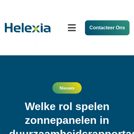
Contacteer Ons
Nieuws
Welke rol spelen
zonnepanelen in
duurzaamheidsrapporta