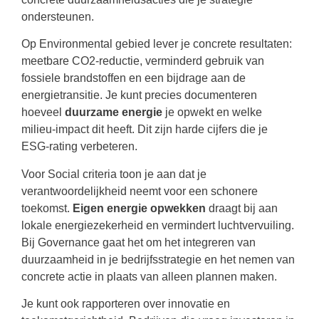
ondersteunen.
Op Environmental gebied lever je concrete resultaten:
meetbare CO2-reductie, verminderd gebruik van
fossiele brandstoffen en een bijdrage aan de
energietransitie. Je kunt precies documenteren
hoeveel
duurzame energie
je opwekt en welke
milieu-impact dit heeft. Dit zijn harde cijfers die je
ESG-rating verbeteren.
Voor Social criteria toon je aan dat je
verantwoordelijkheid neemt voor een schonere
toekomst.
Eigen energie opwekken
draagt bij aan
lokale energiezekerheid en vermindert luchtvervuiling.
Bij Governance gaat het om het integreren van
duurzaamheid in je bedrijfsstrategie en het nemen van
concrete actie in plaats van alleen plannen maken.
Je kunt ook rapporteren over innovatie en