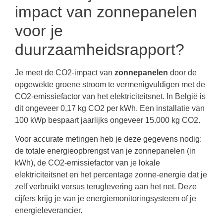
impact van zonnepanelen
voor je
duurzaamheidsrapport?
Je meet de CO2-impact van
zonnepanelen
door de
opgewekte groene stroom te vermenigvuldigen met de
CO2-emissiefactor van het elektriciteitsnet. In België is
dit ongeveer 0,17 kg CO2 per kWh. Een installatie van
100 kWp bespaart jaarlijks ongeveer 15.000 kg CO2.
Voor accurate metingen heb je deze gegevens nodig:
de totale energieopbrengst van je zonnepanelen (in
kWh), de CO2-emissiefactor van je lokale
elektriciteitsnet en het percentage zonne-energie dat je
zelf verbruikt versus teruglevering aan het net. Deze
cijfers krijg je van je energiemonitoringsysteem of je
energieleverancier.