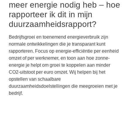
meer energie nodig heb – hoe
rapporteer ik dit in mijn
duurzaamheidsrapport?
Bedrijfsgroei en toenemend energieverbruik zijn
normale ontwikkelingen die je transparant kunt
rapporteren. Focus op energie-efficiëntie per eenheid
omzet of per werknemer, en toon aan hoe zonne-
energie je helpt om groei te koppelen aan minder
CO2-uitstoot per euro omzet. Wij helpen bij het
opstellen van schaalbare
duurzaamheidsdoelstellingen die meegroeien met je
bedrijf.