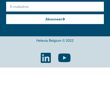
Abonneer
Helexia Belgium © 2022