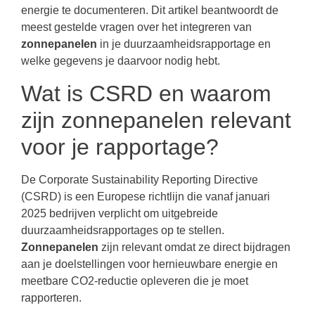
energie te documenteren. Dit artikel beantwoordt de
meest gestelde vragen over het integreren van
zonnepanelen
in je duurzaamheidsrapportage en
welke gegevens je daarvoor nodig hebt.
Wat is CSRD en waarom
zijn zonnepanelen relevant
voor je rapportage?
De Corporate Sustainability Reporting Directive
(CSRD) is een Europese richtlijn die vanaf januari
2025 bedrijven verplicht om uitgebreide
duurzaamheidsrapportages op te stellen.
Zonnepanelen
zijn relevant omdat ze direct bijdragen
aan je doelstellingen voor hernieuwbare energie en
meetbare CO2-reductie opleveren die je moet
rapporteren.