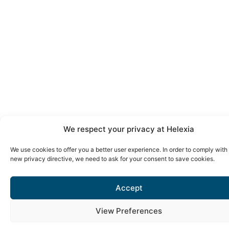
We respect your privacy at Helexia
We use cookies to offer you a better user experience. In order to comply with
new privacy directive, we need to ask for your consent to save cookies.
Accept
View Preferences