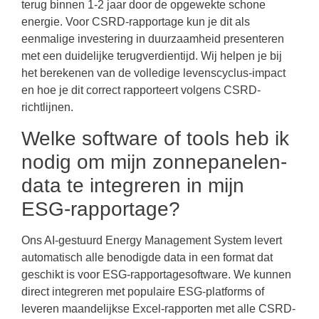
terug binnen 1-2 jaar door de opgewekte schone
energie. Voor CSRD-rapportage kun je dit als
eenmalige investering in duurzaamheid presenteren
met een duidelijke terugverdientijd. Wij helpen je bij
het berekenen van de volledige levenscyclus-impact
en hoe je dit correct rapporteert volgens CSRD-
richtlijnen.
Welke software of tools heb ik
nodig om mijn zonnepanelen-
data te integreren in mijn
ESG-rapportage?
Ons AI-gestuurd Energy Management System levert
automatisch alle benodigde data in een format dat
geschikt is voor ESG-rapportagesoftware. We kunnen
direct integreren met populaire ESG-platforms of
leveren maandelijkse Excel-rapporten met alle CSRD-