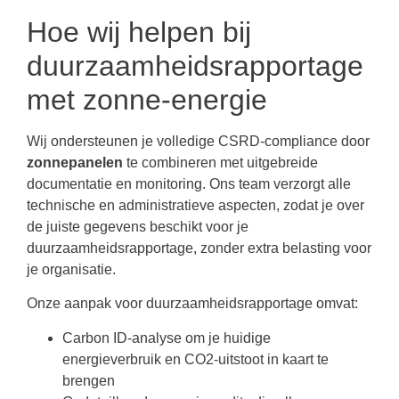
Hoe wij helpen bij
duurzaamheidsrapportage
met zonne-energie
Wij ondersteunen je volledige CSRD-compliance door
zonnepanelen
te combineren met uitgebreide
documentatie en monitoring. Ons team verzorgt alle
technische en administratieve aspecten, zodat je over
de juiste gegevens beschikt voor je
duurzaamheidsrapportage, zonder extra belasting voor
je organisatie.
Onze aanpak voor duurzaamheidsrapportage omvat:
Carbon ID-analyse om je huidige
energieverbruik en CO2-uitstoot in kaart te
brengen