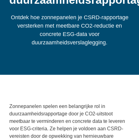
Ontdek hoe zonnepanelen je CSRD-rapportage
versterken met meetbare CO2-reductie en
concrete ESG-data voor
duurzaamheidsverslaglegging.
Zonnepanelen spelen een belangrijke rol in
duurzaamheidsrapportage door je CO2-uitstoot
meetbaar te verminderen en concrete data te leveren
voor ESG-criteria. Ze helpen je voldoen aan CSRD-
vereisten door de opwekking van hernieuwbare