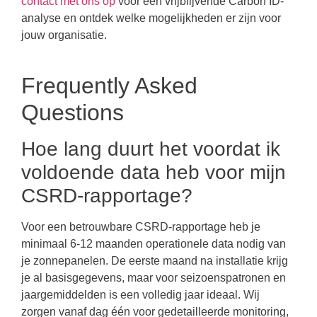
contact met ons op
voor een vrijblijvende Carbon ID-
analyse en ontdek welke mogelijkheden er zijn voor
jouw organisatie.
Frequently Asked
Questions
Hoe lang duurt het voordat ik
voldoende data heb voor mijn
CSRD-rapportage?
Voor een betrouwbare CSRD-rapportage heb je
minimaal 6-12 maanden operationele data nodig van
je zonnepanelen. De eerste maand na installatie krijg
je al basisgegevens, maar voor seizoenspatronen en
jaargemiddelden is een volledig jaar ideaal. Wij
zorgen vanaf dag één voor gedetailleerde monitoring,