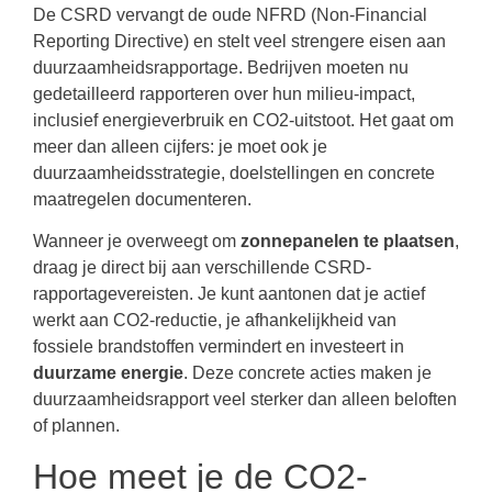
De CSRD vervangt de oude NFRD (Non-Financial
Reporting Directive) en stelt veel strengere eisen aan
duurzaamheidsrapportage. Bedrijven moeten nu
gedetailleerd rapporteren over hun milieu-impact,
inclusief energieverbruik en CO2-uitstoot. Het gaat om
meer dan alleen cijfers: je moet ook je
duurzaamheidsstrategie, doelstellingen en concrete
maatregelen documenteren.
Wanneer je overweegt om
zonnepanelen te plaatsen
,
draag je direct bij aan verschillende CSRD-
rapportagevereisten. Je kunt aantonen dat je actief
werkt aan CO2-reductie, je afhankelijkheid van
fossiele brandstoffen vermindert en investeert in
duurzame energie
. Deze concrete acties maken je
duurzaamheidsrapport veel sterker dan alleen beloften
of plannen.
Hoe meet je de CO2-