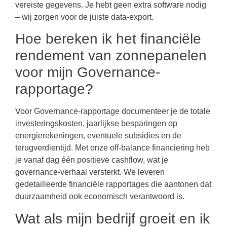
vereiste gegevens. Je hebt geen extra software nodig
– wij zorgen voor de juiste data-export.
Hoe bereken ik het financiële
rendement van zonnepanelen
voor mijn Governance-
rapportage?
Voor Governance-rapportage documenteer je de totale
investeringskosten, jaarlijkse besparingen op
energierekeningen, eventuele subsidies en de
terugverdientijd. Met onze off-balance financiering heb
je vanaf dag één positieve cashflow, wat je
governance-verhaal versterkt. We leveren
gedetailleerde financiële rapportages die aantonen dat
duurzaamheid ook economisch verantwoord is.
Wat als mijn bedrijf groeit en ik