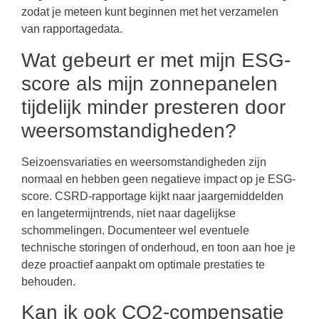
zodat je meteen kunt beginnen met het verzamelen
van rapportagedata.
Wat gebeurt er met mijn ESG-
score als mijn zonnepanelen
tijdelijk minder presteren door
weersomstandigheden?
Seizoensvariaties en weersomstandigheden zijn
normaal en hebben geen negatieve impact op je ESG-
score. CSRD-rapportage kijkt naar jaargemiddelden
en langetermijntrends, niet naar dagelijkse
schommelingen. Documenteer wel eventuele
technische storingen of onderhoud, en toon aan hoe je
deze proactief aanpakt om optimale prestaties te
behouden.
Kan ik ook CO2-compensatie