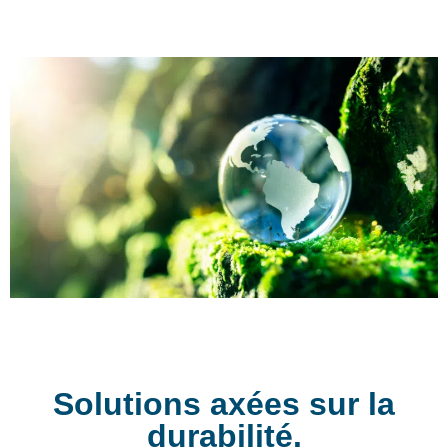
Solutions axées sur la
durabilité.