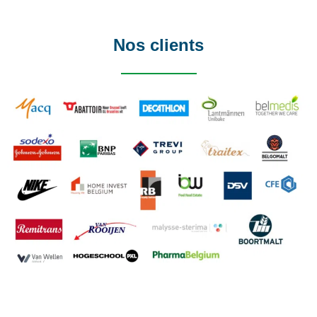
Nos clients