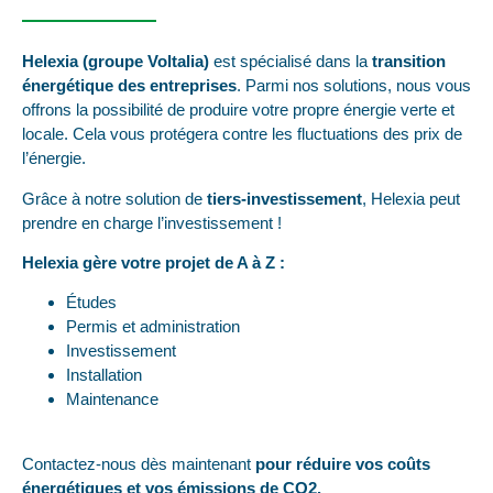
Helexia (groupe Voltalia)
est spécialisé dans la
transition
énergétique des entreprises
. Parmi nos solutions, nous vous
offrons la possibilité de produire votre propre énergie verte et
locale. Cela vous protégera contre les fluctuations des prix de
l’énergie.
Grâce à notre solution de
tiers-investissement
, Helexia peut
prendre en charge l’investissement !
Helexia gère votre projet de A à Z :
Études
Permis et administration
Investissement
Installation
Maintenance
Contactez-nous dès maintenant
pour réduire vos coûts
énergétiques et vos émissions de CO2.