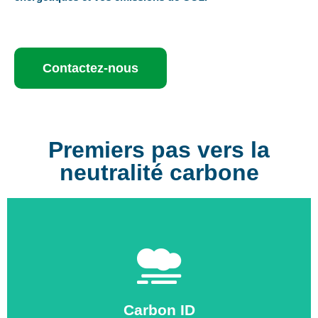
Contactez-nous
Premiers pas vers la
neutralité carbone
Contact
consommation d'énergie
Carbon ID