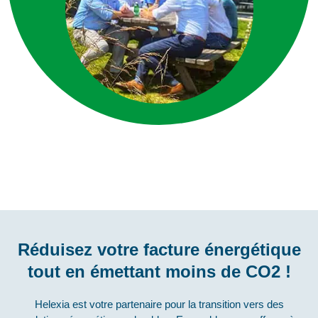
Réduisez votre facture énergétique
tout en émettant moins de CO2 !
Helexia est votre partenaire pour la transition vers des