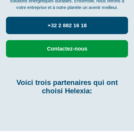
solutions énergétiques durables. Ensemble, nous offrons à
votre entreprise et à notre planète un avenir meilleur.
+32 2 882 16 18
Contactez-nous
Voici trois partenaires qui ont
choisi Helexia: