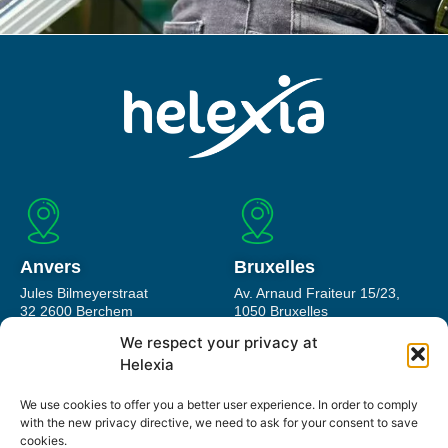
Anvers
Bruxelles
Jules Bilmeyerstraat
Av. Arnaud Fraiteur 15/23,
32 2600 Berchem
1050 Bruxelles
We respect your privacy at
Helexia
We use cookies to offer you a better user experience. In order to comply
with the new privacy directive, we need to ask for your consent to save
Mail
Tel
cookies.