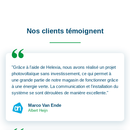
Nos clients témoignent
"Grâce à l'aide de Helexia, nous avons réalisé un projet
photovoltaïque sans investissement, ce qui permet à
une grande partie de notre magasin de fonctionner grâce
à une énergie verte. La communication et l'installation du
système se sont déroulées de manière excellente."
Marco Van Ende
Albert Heijn