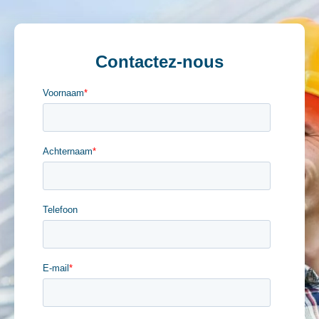
Contactez-nous