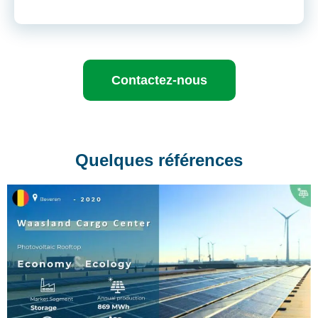
Contactez-nous
Quelques références