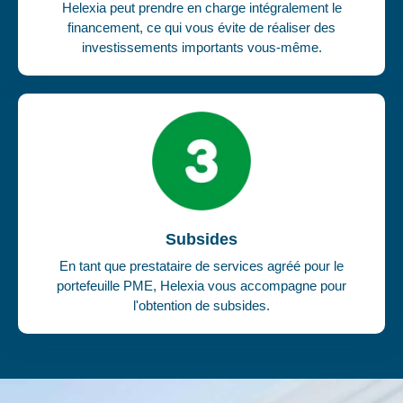
Helexia peut prendre en charge intégralement le
financement, ce qui vous évite de réaliser des
investissements importants vous-même.
Subsides
En tant que prestataire de services agréé pour le
portefeuille PME, Helexia vous accompagne pour
l'obtention de subsides.