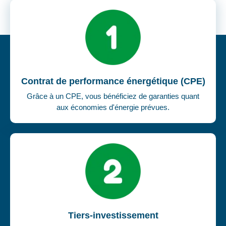
Nos +
Contrat de performance énergétique (CPE)
Grâce à un CPE, vous bénéficiez de garanties quant
aux économies d'énergie prévues.
Tiers-investissement