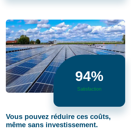
94
%
Satisfaction
Vous pouvez réduire ces coûts,
même sans investissement.