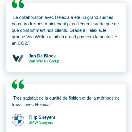
"La collaboration avec Helexia a été un grand succès,
nous produisons maintenant plus d'énergie verte que ce
que consomment nos clients. Grâce à Helexia, le
groupe Van Wellen a fait un grand pas vers la neutralité
en CO2."
Jan De Block
Van Wellen Group
"Très satisfait de la qualité de finition et de la méthode de
travail avec Helexia."
Filip Sneyers
BMW Sneyers