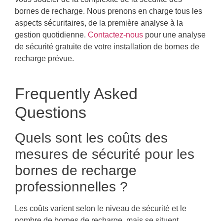
bornes de recharge. Nous prenons en charge tous les
aspects sécuritaires, de la première analyse à la
gestion quotidienne.
Contactez-nous
pour une analyse
de sécurité gratuite de votre installation de bornes de
recharge prévue.
Frequently Asked
Questions
Quels sont les coûts des
mesures de sécurité pour les
bornes de recharge
professionnelles ?
Les coûts varient selon le niveau de sécurité et le
nombre de bornes de recharge, mais se situent