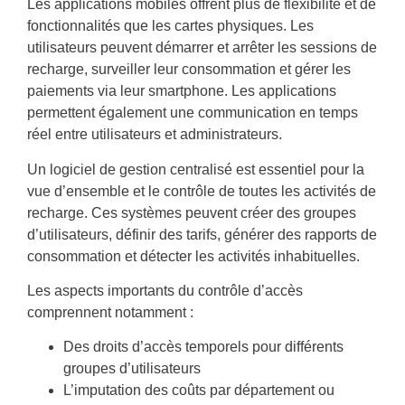
Les applications mobiles offrent plus de flexibilité et de
fonctionnalités que les cartes physiques. Les
utilisateurs peuvent démarrer et arrêter les sessions de
recharge, surveiller leur consommation et gérer les
paiements via leur smartphone. Les applications
permettent également une communication en temps
réel entre utilisateurs et administrateurs.
Un logiciel de gestion centralisé est essentiel pour la
vue d’ensemble et le contrôle de toutes les activités de
recharge. Ces systèmes peuvent créer des groupes
d’utilisateurs, définir des tarifs, générer des rapports de
consommation et détecter les activités inhabituelles.
Les aspects importants du contrôle d’accès
comprennent notamment :
Des droits d’accès temporels pour différents
groupes d’utilisateurs
L’imputation des coûts par département ou