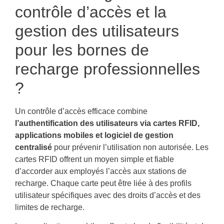
contrôle d’accès et la
gestion des utilisateurs
pour les bornes de
recharge professionnelles
?
Un contrôle d’accès efficace combine
l’authentification des utilisateurs via cartes RFID,
applications mobiles et logiciel de gestion
centralisé
pour prévenir l’utilisation non autorisée. Les
cartes RFID offrent un moyen simple et fiable
d’accorder aux employés l’accès aux stations de
recharge. Chaque carte peut être liée à des profils
utilisateur spécifiques avec des droits d’accès et des
limites de recharge.