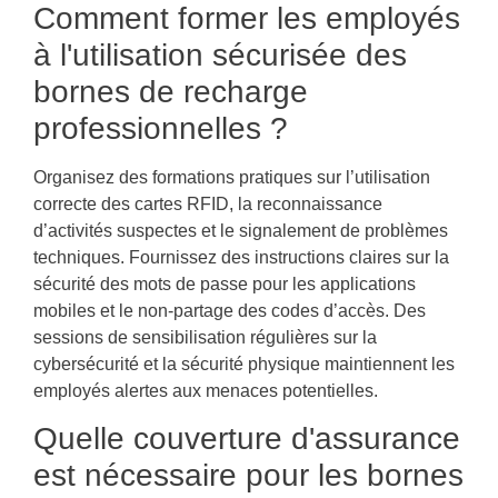
Comment former les employés
à l'utilisation sécurisée des
bornes de recharge
professionnelles ?
Organisez des formations pratiques sur l’utilisation
correcte des cartes RFID, la reconnaissance
d’activités suspectes et le signalement de problèmes
techniques. Fournissez des instructions claires sur la
sécurité des mots de passe pour les applications
mobiles et le non-partage des codes d’accès. Des
sessions de sensibilisation régulières sur la
cybersécurité et la sécurité physique maintiennent les
employés alertes aux menaces potentielles.
Quelle couverture d'assurance
est nécessaire pour les bornes