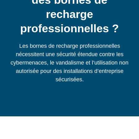
recharge
professionnelles ?
Les bornes de recharge professionnelles
nécessitent une sécurité étendue contre les
cybermenaces, le vandalisme et l’utilisation non
autorisée pour des installations d’entreprise
sécurisées.