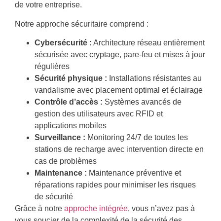
de votre entreprise.
Notre approche sécuritaire comprend :
Cybersécurité :
Architecture réseau entièrement
sécurisée avec cryptage, pare-feu et mises à jour
régulières
Sécurité physique :
Installations résistantes au
vandalisme avec placement optimal et éclairage
Contrôle d’accès :
Systèmes avancés de
gestion des utilisateurs avec RFID et
applications mobiles
Surveillance :
Monitoring 24/7 de toutes les
stations de recharge avec intervention directe en
cas de problèmes
Maintenance :
Maintenance préventive et
réparations rapides pour minimiser les risques
de sécurité
Grâce à notre
approche intégrée
, vous n’avez pas à
vous soucier de la complexité de la sécurité des