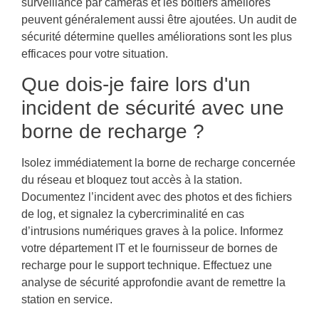
surveillance par caméras et les boîtiers améliorés
peuvent généralement aussi être ajoutées. Un audit de
sécurité détermine quelles améliorations sont les plus
efficaces pour votre situation.
Que dois-je faire lors d'un
incident de sécurité avec une
borne de recharge ?
Isolez immédiatement la borne de recharge concernée
du réseau et bloquez tout accès à la station.
Documentez l’incident avec des photos et des fichiers
de log, et signalez la cybercriminalité en cas
d’intrusions numériques graves à la police. Informez
votre département IT et le fournisseur de bornes de
recharge pour le support technique. Effectuez une
analyse de sécurité approfondie avant de remettre la
station en service.