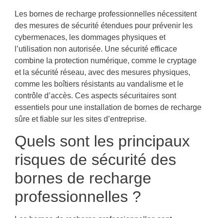
Les bornes de recharge professionnelles nécessitent
des mesures de sécurité étendues pour prévenir les
cybermenaces, les dommages physiques et
l’utilisation non autorisée. Une sécurité efficace
combine la protection numérique, comme le cryptage
et la sécurité réseau, avec des mesures physiques,
comme les boîtiers résistants au vandalisme et le
contrôle d’accès. Ces aspects sécuritaires sont
essentiels pour une installation de bornes de recharge
sûre et fiable sur les sites d’entreprise.
Quels sont les principaux
risques de sécurité des
bornes de recharge
professionnelles ?