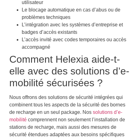
utilisateur
Le blocage automatique en cas d’abus ou de
problèmes techniques
L’intégration avec les systèmes d’entreprise et
badges d’accès existants
L’accès invité avec codes temporaires ou accès
accompagné
Comment Helexia aide-t-
elle avec des solutions d’e-
mobilité sécurisées ?
Nous offrons des solutions de sécurité intégrées qui
combinent tous les aspects de la sécurité des bornes
de recharge en un seul package. Nos
solutions d’e-
mobilité
comprennent non seulement l’installation de
stations de recharge, mais aussi des mesures de
sécurité étendues adaptées aux besoins spécifiques