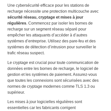
Une cybersécurité efficace pour les stations de
recharge nécessite une protection multicouche avec
sécurité réseau, cryptage et mises à jour
régulières
. Commencez par isoler les bornes de
recharge sur un segment réseau séparé pour
empêcher les attaquants d’accéder à d’autres
systèmes d’entreprise. Utilisez des pare-feu et des
systèmes de détection d’intrusion pour surveiller le
trafic réseau suspect.
Le cryptage est crucial pour toute communication de
données entre les bornes de recharge, le logiciel de
gestion et les systèmes de paiement. Assurez-vous
que toutes les connexions sont sécurisées avec des
normes de cryptage modernes comme TLS 1.3 ou
supérieur.
Les mises à jour logicielles régulières sont
essentielles car les fabricants corrigent