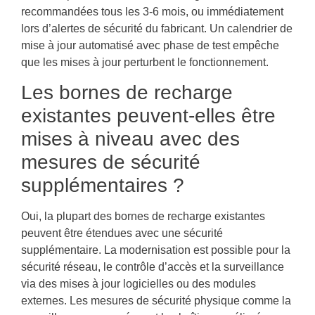
recommandées tous les 3-6 mois, ou immédiatement
lors d’alertes de sécurité du fabricant. Un calendrier de
mise à jour automatisé avec phase de test empêche
que les mises à jour perturbent le fonctionnement.
Les bornes de recharge
existantes peuvent-elles être
mises à niveau avec des
mesures de sécurité
supplémentaires ?
Oui, la plupart des bornes de recharge existantes
peuvent être étendues avec une sécurité
supplémentaire. La modernisation est possible pour la
sécurité réseau, le contrôle d’accès et la surveillance
via des mises à jour logicielles ou des modules
externes. Les mesures de sécurité physique comme la