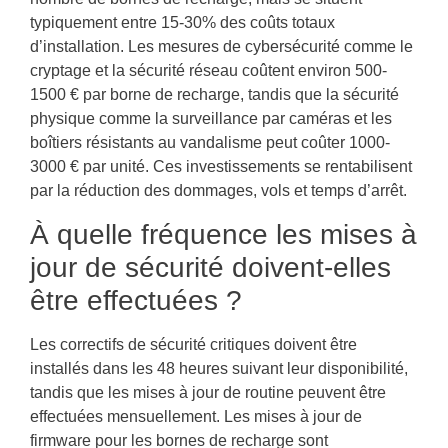
typiquement entre 15-30% des coûts totaux
d’installation. Les mesures de cybersécurité comme le
cryptage et la sécurité réseau coûtent environ 500-
1500 € par borne de recharge, tandis que la sécurité
physique comme la surveillance par caméras et les
boîtiers résistants au vandalisme peut coûter 1000-
3000 € par unité. Ces investissements se rentabilisent
par la réduction des dommages, vols et temps d’arrêt.
À quelle fréquence les mises à
jour de sécurité doivent-elles
être effectuées ?
Les correctifs de sécurité critiques doivent être
installés dans les 48 heures suivant leur disponibilité,
tandis que les mises à jour de routine peuvent être
effectuées mensuellement. Les mises à jour de
firmware pour les bornes de recharge sont