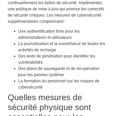
continuellement les failles de sécurité. Implémentez
une politique de mise à jour qui priorise les correctifs
de sécurité critiques. Les mesures de cybersécurité
supplémentaires comprennent :
Une authentification forte pour les
administrateurs et utilisateurs
La journalisation et la surveillance de toutes les
activités de recharge
Des tests de pénétration pour identifier les
vulnérabilités
Des plans de sauvegarde et de récupération
pour les pannes système
La formation du personnel sur les risques de
cybersécurité
Quelles mesures de
sécurité physique sont