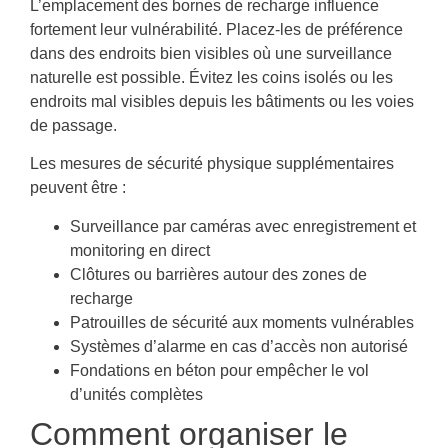
L’emplacement des bornes de recharge influence
fortement leur vulnérabilité. Placez-les de préférence
dans des endroits bien visibles où une surveillance
naturelle est possible. Évitez les coins isolés ou les
endroits mal visibles depuis les bâtiments ou les voies
de passage.
Les mesures de sécurité physique supplémentaires
peuvent être :
Surveillance par caméras avec enregistrement et
monitoring en direct
Clôtures ou barrières autour des zones de
recharge
Patrouilles de sécurité aux moments vulnérables
Systèmes d’alarme en cas d’accès non autorisé
Fondations en béton pour empêcher le vol
d’unités complètes
Comment organiser le