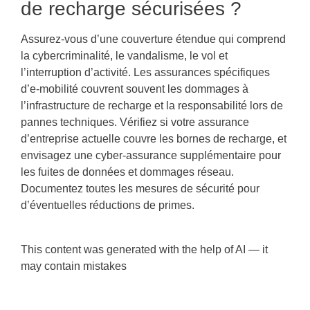
de recharge sécurisées ?
Assurez-vous d’une couverture étendue qui comprend
la cybercriminalité, le vandalisme, le vol et
l’interruption d’activité. Les assurances spécifiques
d’e-mobilité couvrent souvent les dommages à
l’infrastructure de recharge et la responsabilité lors de
pannes techniques. Vérifiez si votre assurance
d’entreprise actuelle couvre les bornes de recharge, et
envisagez une cyber-assurance supplémentaire pour
les fuites de données et dommages réseau.
Documentez toutes les mesures de sécurité pour
d’éventuelles réductions de primes.
This content was generated with the help of AI — it
may contain mistakes