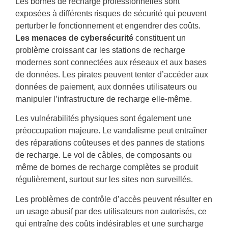
Les bornes de recharge professionnelles sont
exposées à différents risques de sécurité qui peuvent
perturber le fonctionnement et engendrer des coûts.
Les menaces de cybersécurité
constituent un
problème croissant car les stations de recharge
modernes sont connectées aux réseaux et aux bases
de données. Les pirates peuvent tenter d’accéder aux
données de paiement, aux données utilisateurs ou
manipuler l’infrastructure de recharge elle-même.
Les vulnérabilités physiques sont également une
préoccupation majeure. Le vandalisme peut entraîner
des réparations coûteuses et des pannes de stations
de recharge. Le vol de câbles, de composants ou
même de bornes de recharge complètes se produit
régulièrement, surtout sur les sites non surveillés.
Les problèmes de contrôle d’accès peuvent résulter en
un usage abusif par des utilisateurs non autorisés, ce
qui entraîne des coûts indésirables et une surcharge