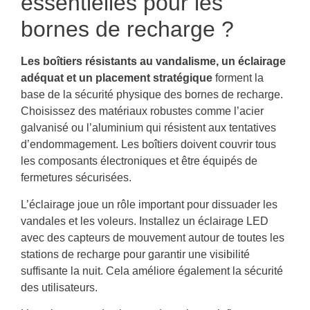
essentielles pour les
bornes de recharge ?
Les boîtiers résistants au vandalisme, un éclairage
adéquat et un placement stratégique
forment la
base de la sécurité physique des bornes de recharge.
Choisissez des matériaux robustes comme l’acier
galvanisé ou l’aluminium qui résistent aux tentatives
d’endommagement. Les boîtiers doivent couvrir tous
les composants électroniques et être équipés de
fermetures sécurisées.
L’éclairage joue un rôle important pour dissuader les
vandales et les voleurs. Installez un éclairage LED
avec des capteurs de mouvement autour de toutes les
stations de recharge pour garantir une visibilité
suffisante la nuit. Cela améliore également la sécurité
des utilisateurs.