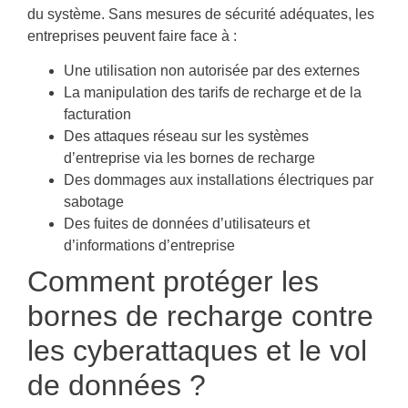
du système. Sans mesures de sécurité adéquates, les
entreprises peuvent faire face à :
Une utilisation non autorisée par des externes
La manipulation des tarifs de recharge et de la
facturation
Des attaques réseau sur les systèmes
d’entreprise via les bornes de recharge
Des dommages aux installations électriques par
sabotage
Des fuites de données d’utilisateurs et
d’informations d’entreprise
Comment protéger les
bornes de recharge contre
les cyberattaques et le vol
de données ?