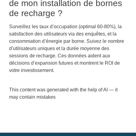
de mon installation de bornes
de recharge ?
Surveillez les taux d’occupation (optimal 60-80%), la
satisfaction des utilisateurs via des enquêtes, et la
consommation d’énergie par borne. Suivez le nombre
d’utilisateurs uniques et la durée moyenne des
sessions de recharge. Ces données aident aux
décisions d’expansion futures et montrent le ROI de
votre investissement.
This content was generated with the help of AI — it
may contain mistakes