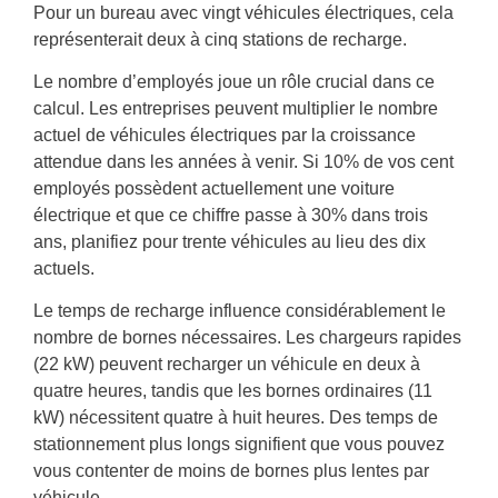
Pour un bureau avec vingt véhicules électriques, cela
représenterait deux à cinq stations de recharge.
Le nombre d’employés joue un rôle crucial dans ce
calcul. Les entreprises peuvent multiplier le nombre
actuel de véhicules électriques par la croissance
attendue dans les années à venir. Si 10% de vos cent
employés possèdent actuellement une voiture
électrique et que ce chiffre passe à 30% dans trois
ans, planifiez pour trente véhicules au lieu des dix
actuels.
Le temps de recharge influence considérablement le
nombre de bornes nécessaires. Les chargeurs rapides
(22 kW) peuvent recharger un véhicule en deux à
quatre heures, tandis que les bornes ordinaires (11
kW) nécessitent quatre à huit heures. Des temps de
stationnement plus longs signifient que vous pouvez
vous contenter de moins de bornes plus lentes par
véhicule.