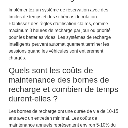
Implémentez un système de réservation avec des
limites de temps et des schémas de rotation.
Établissez des règles d’utilisation claires, comme
maximum 8 heures de recharge par jour ou priorité
pour les batteries vides. Les systèmes de recharge
intelligents peuvent automatiquement terminer les
sessions quand les véhicules sont entièrement
chargés.
Quels sont les coûts de
maintenance des bornes de
recharge et combien de temps
durent-elles ?
Les bornes de recharge ont une durée de vie de 10-15
ans avec un entretien minimal. Les coûts de
maintenance annuels représentent environ 5-10% du