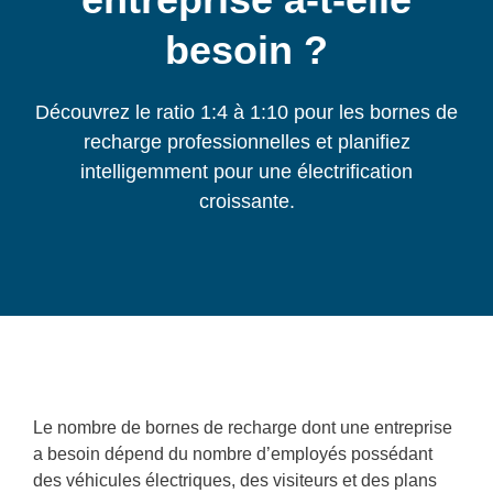
besoin ?
Découvrez le ratio 1:4 à 1:10 pour les bornes de
recharge professionnelles et planifiez
intelligemment pour une électrification
croissante.
Le nombre de bornes de recharge dont une entreprise
a besoin dépend du nombre d’employés possédant
des véhicules électriques, des visiteurs et des plans