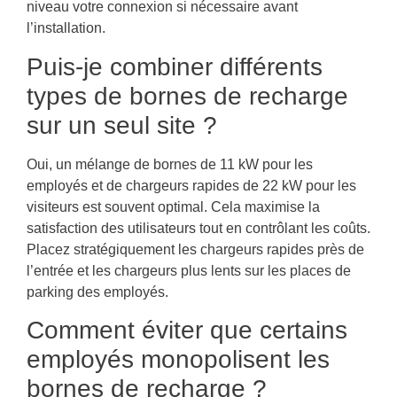
niveau votre connexion si nécessaire avant
l’installation.
Puis-je combiner différents
types de bornes de recharge
sur un seul site ?
Oui, un mélange de bornes de 11 kW pour les
employés et de chargeurs rapides de 22 kW pour les
visiteurs est souvent optimal. Cela maximise la
satisfaction des utilisateurs tout en contrôlant les coûts.
Placez stratégiquement les chargeurs rapides près de
l’entrée et les chargeurs plus lents sur les places de
parking des employés.
Comment éviter que certains
employés monopolisent les
bornes de recharge ?