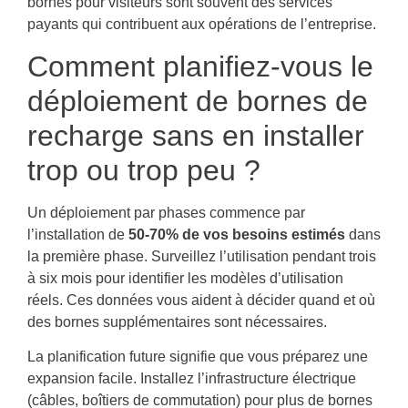
bornes pour visiteurs sont souvent des services
payants qui contribuent aux opérations de l’entreprise.
Comment planifiez-vous le
déploiement de bornes de
recharge sans en installer
trop ou trop peu ?
Un déploiement par phases commence par
l’installation de
50-70% de vos besoins estimés
dans
la première phase. Surveillez l’utilisation pendant trois
à six mois pour identifier les modèles d’utilisation
réels. Ces données vous aident à décider quand et où
des bornes supplémentaires sont nécessaires.
La planification future signifie que vous préparez une
expansion facile. Installez l’infrastructure électrique
(câbles, boîtiers de commutation) pour plus de bornes