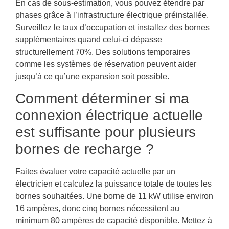
En cas de sous-estimation, vous pouvez étendre par
phases grâce à l’infrastructure électrique préinstallée.
Surveillez le taux d’occupation et installez des bornes
supplémentaires quand celui-ci dépasse
structurellement 70%. Des solutions temporaires
comme les systèmes de réservation peuvent aider
jusqu’à ce qu’une expansion soit possible.
Comment déterminer si ma
connexion électrique actuelle
est suffisante pour plusieurs
bornes de recharge ?
Faites évaluer votre capacité actuelle par un
électricien et calculez la puissance totale de toutes les
bornes souhaitées. Une borne de 11 kW utilise environ
16 ampères, donc cinq bornes nécessitent au
minimum 80 ampères de capacité disponible. Mettez à