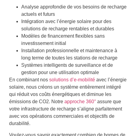
Analyse approfondie de vos besoins de recharge
actuels et futurs
Intégration avec l’énergie solaire pour des
solutions de recharge rentables et durables
Modèles de financement flexibles sans
investissement initial
Installation professionnelle et maintenance à
long terme de toutes les stations de recharge
Systèmes intelligents de surveillance et de
gestion pour une utilisation optimale
En combinant nos
solutions d’e-mobilité
avec l’énergie
solaire, nous créons un système entièrement intégré
qui réduit vos coûts énergétiques et diminue les
émissions de CO2. Notre
approche 360°
assure que
votre infrastructure de recharge s’aligne parfaitement
avec vos opérations commerciales et objectifs de
durabilité.
Voulez-vous savoir exactement combien de bornes de