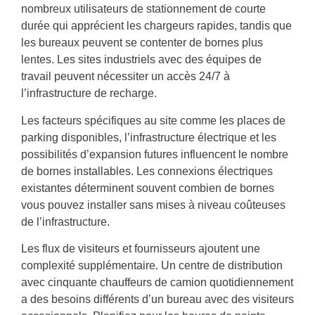
nombreux utilisateurs de stationnement de courte
durée qui apprécient les chargeurs rapides, tandis que
les bureaux peuvent se contenter de bornes plus
lentes. Les sites industriels avec des équipes de
travail peuvent nécessiter un accès 24/7 à
l’infrastructure de recharge.
Les facteurs spécifiques au site comme les places de
parking disponibles, l’infrastructure électrique et les
possibilités d’expansion futures influencent le nombre
de bornes installables. Les connexions électriques
existantes déterminent souvent combien de bornes
vous pouvez installer sans mises à niveau coûteuses
de l’infrastructure.
Les flux de visiteurs et fournisseurs ajoutent une
complexité supplémentaire. Un centre de distribution
avec cinquante chauffeurs de camion quotidiennement
a des besoins différents d’un bureau avec des visiteurs