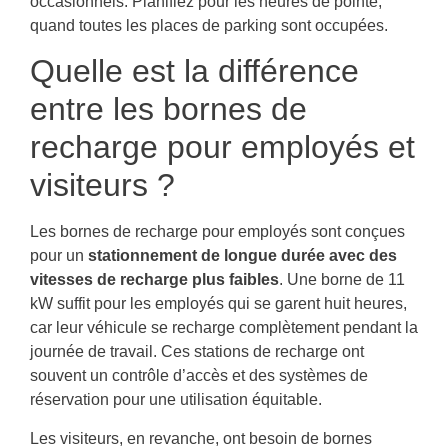
occasionnels. Planifiez pour les heures de pointe,
quand toutes les places de parking sont occupées.
Quelle est la différence
entre les bornes de
recharge pour employés et
visiteurs ?
Les bornes de recharge pour employés sont conçues
pour un
stationnement de longue durée avec des
vitesses de recharge plus faibles
. Une borne de 11
kW suffit pour les employés qui se garent huit heures,
car leur véhicule se recharge complètement pendant la
journée de travail. Ces stations de recharge ont
souvent un contrôle d’accès et des systèmes de
réservation pour une utilisation équitable.
Les visiteurs, en revanche, ont besoin de bornes