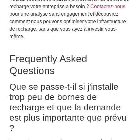
recharge votre entreprise a besoin ?
Contactez-nous
pour une analyse sans engagement et découvrez
comment nous pouvons optimiser votre infrastructure
de recharge, sans que vous ayez à investir vous-
même.
Frequently Asked
Questions
Que se passe-t-il si j'installe
trop peu de bornes de
recharge et que la demande
est plus importante que prévu
?