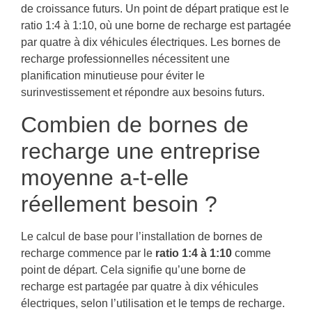
de croissance futurs. Un point de départ pratique est le
ratio 1:4 à 1:10, où une borne de recharge est partagée
par quatre à dix véhicules électriques. Les bornes de
recharge professionnelles nécessitent une
planification minutieuse pour éviter le
surinvestissement et répondre aux besoins futurs.
Combien de bornes de
recharge une entreprise
moyenne a-t-elle
réellement besoin ?
Le calcul de base pour l’installation de bornes de
recharge commence par le
ratio 1:4 à 1:10
comme
point de départ. Cela signifie qu’une borne de
recharge est partagée par quatre à dix véhicules
électriques, selon l’utilisation et le temps de recharge.