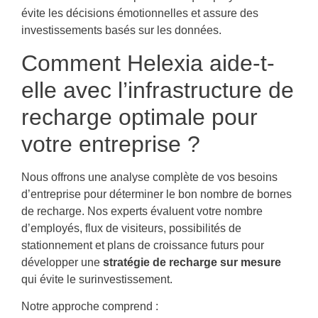
évite les décisions émotionnelles et assure des
investissements basés sur les données.
Comment Helexia aide-t-
elle avec l’infrastructure de
recharge optimale pour
votre entreprise ?
Nous offrons une analyse complète de vos besoins
d’entreprise pour déterminer le bon nombre de bornes
de recharge. Nos experts évaluent votre nombre
d’employés, flux de visiteurs, possibilités de
stationnement et plans de croissance futurs pour
développer une
stratégie de recharge sur mesure
qui évite le surinvestissement.
Notre approche comprend :