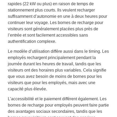
rapides (22 kW ou plus) en raison de temps de
stationnement plus courts. Ils veulent recharger
suffisamment d’autonomie en une à deux heures pour
continuer leur voyage. Les bornes de recharge pour
visiteurs sont généralement placées plus près de
l’entrée et sont facilement accessibles sans
authentification complexe.
Le modèle d’utilisation diffère aussi dans le timing. Les
employés rechargent principalement pendant la
journée durant les heures de travail, tandis que les
visiteurs ont des horaires plus variables. Cela signifie
que vous avez besoin de moins de bornes pour les
visiteurs que pour les employés, mais avec une
capacité plus élevée.
L’accessibilité et le paiement diffèrent également. Les
bornes de recharge pour employés peuvent faire partie
des avantages sociaux secondaires, tandis que les