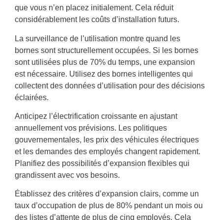
que vous n’en placez initialement. Cela réduit
considérablement les coûts d’installation futurs.
La surveillance de l’utilisation montre quand les
bornes sont structurellement occupées. Si les bornes
sont utilisées plus de 70% du temps, une expansion
est nécessaire. Utilisez des bornes intelligentes qui
collectent des données d’utilisation pour des décisions
éclairées.
Anticipez l’électrification croissante en ajustant
annuellement vos prévisions. Les politiques
gouvernementales, les prix des véhicules électriques
et les demandes des employés changent rapidement.
Planifiez des possibilités d’expansion flexibles qui
grandissent avec vos besoins.
Établissez des critères d’expansion clairs, comme un
taux d’occupation de plus de 80% pendant un mois ou
des listes d’attente de plus de cinq employés. Cela