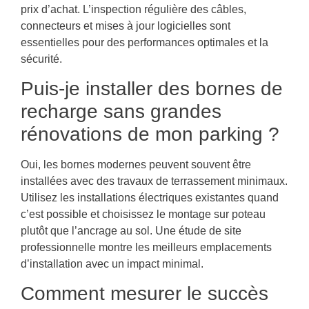
prix d’achat. L’inspection régulière des câbles,
connecteurs et mises à jour logicielles sont
essentielles pour des performances optimales et la
sécurité.
Puis-je installer des bornes de
recharge sans grandes
rénovations de mon parking ?
Oui, les bornes modernes peuvent souvent être
installées avec des travaux de terrassement minimaux.
Utilisez les installations électriques existantes quand
c’est possible et choisissez le montage sur poteau
plutôt que l’ancrage au sol. Une étude de site
professionnelle montre les meilleurs emplacements
d’installation avec un impact minimal.
Comment mesurer le succès