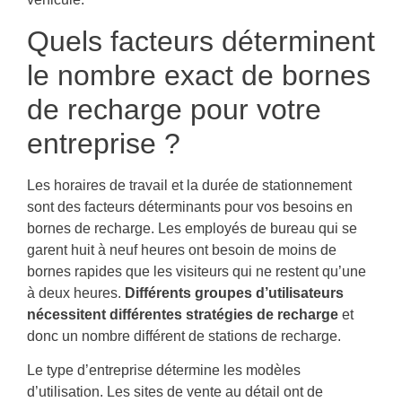
Quels facteurs déterminent
le nombre exact de bornes
de recharge pour votre
entreprise ?
Les horaires de travail et la durée de stationnement
sont des facteurs déterminants pour vos besoins en
bornes de recharge. Les employés de bureau qui se
garent huit à neuf heures ont besoin de moins de
bornes rapides que les visiteurs qui ne restent qu’une
à deux heures.
Différents groupes d’utilisateurs
nécessitent différentes stratégies de recharge
et
donc un nombre différent de stations de recharge.
Le type d’entreprise détermine les modèles
d’utilisation. Les sites de vente au détail ont de