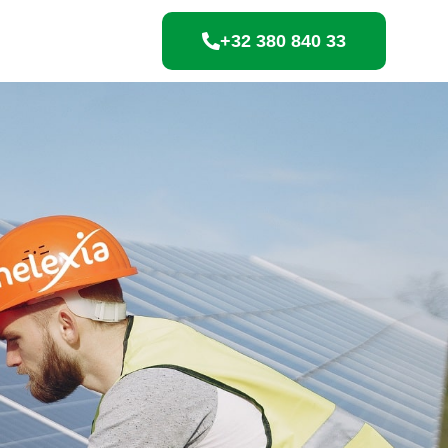
+32 380 840 33