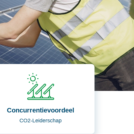
Concurrentievoordeel
CO2-Leiderschap